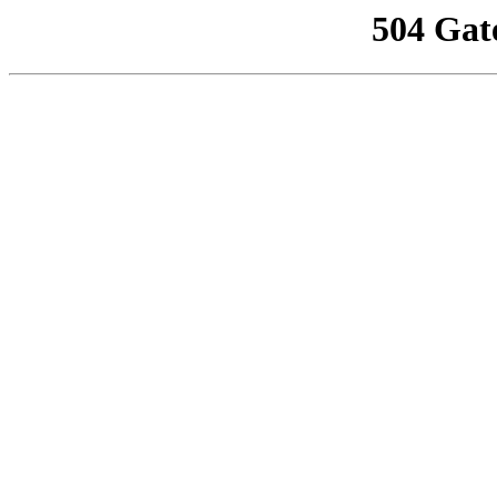
504 Gat