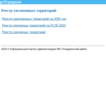
Отрадная
Реестр озелененных территорий
Реестр озелененных территорий на 2025 год
Реестр озеленных территорий на 01.05.2022
Реестр озеленных территорий
2019 © Официальный портал администрации МО Отрадненский район