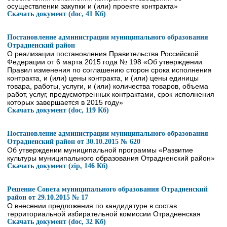
осуществлении закупки и (или) проекте контракта»
Скачать документ (doc, 41 Кб)
Постановление администрации муниципального образования
Отрадненский район
О реализации постановления Правительства Российской
Федерации от 6 марта 2015 года № 198 «Об утверждении
Правил изменения по соглашению сторон срока исполнения
контракта, и (или) цены контракта, и (или) цены единицы
товара, работы, услуги, и (или) количества товаров, объема
работ, услуг, предусмотренных контрактами, срок исполнения
которых завершается в 2015 году»
Скачать документ (doc, 119 Кб)
Постановление администрации муниципального образования
Отрадненский район от 30.10.2015 № 620
Об утверждении муниципальной программы «Развитие
культуры муниципального образования Отрадненский район»
Скачать документ (zip, 146 Кб)
Решение Совета муниципального образования Отрадненский
район от 29.10.2015 № 17
О внесении предложения по кандидатуре в состав
территориальной избирательной комиссии Отрадненская
Скачать документ (doc, 32 Кб)