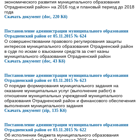
экономического развития муниципального образования
Отрадненский район» на 2016 год и плановый период до 2018
года
Скачать документ (doc, 220 Кб)
Постановление администрации муниципального образования
Отрадненский район от 05.11.2015 № 624
О совершенствовании правового регулирования защиты
интересов муниципального образования Отрадненский район
в суде по искам о взыскании средств за счет казны
муниципального образования Отрадненский район
Скачать документ (doc, 43 Кб)
Постановление администрации муниципального образования
Отрадненский район от 03.11.2015 № 623
О порядке формирования муниципального задания на
оказание муниципальных услуг (выполнение работ) в
отношении муниципальных учреждений муниципального
образования Отрадненский район и финансового обеспечения
выполнения муниципального задания
Скачать документ (zip, 135 Кб)
Постановление администрации муниципального образования
Отрадненский район от 03.11.2015 № 622
Об исполнении бюджета муниципального образования