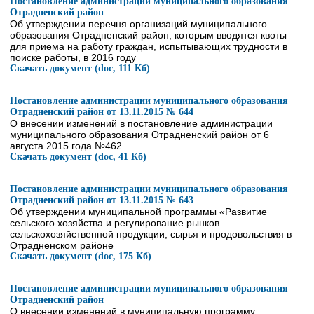
Постановление администрации муниципального образования
Отрадненский район
Об утверждении перечня организаций муниципального
образования Отрадненский район, которым вводятся квоты
для приема на работу граждан, испытывающих трудности в
поиске работы, в 2016 году
Скачать документ (doc, 111 Кб)
Постановление администрации муниципального образования
Отрадненский район от 13.11.2015 № 644
О внесении изменений в постановление администрации
муниципального образования Отрадненский район от 6
августа 2015 года №462
Скачать документ (doc, 41 Кб)
Постановление администрации муниципального образования
Отрадненский район от 13.11.2015 № 643
Об утверждении муниципальной программы «Развитие
сельского хозяйства и регулирование рынков
сельскохозяйственной продукции, сырья и продовольствия в
Отрадненском районе
Скачать документ (doc, 175 Кб)
Постановление администрации муниципального образования
Отрадненский район
О внесении изменений в муниципальную программу