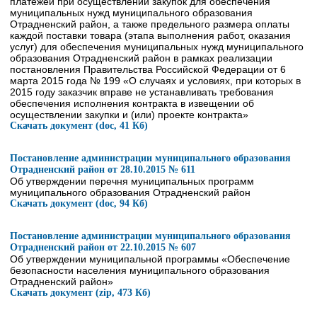
платежей при осуществлении закупок для обеспечения
муниципальных нужд муниципального образования
Отрадненский район, а также предельного размера оплаты
каждой поставки товара (этапа выполнения работ, оказания
услуг) для обеспечения муниципальных нужд муниципального
образования Отрадненский район в рамках реализации
постановления Правительства Российской Федерации от 6
марта 2015 года № 199 «О случаях и условиях, при которых в
2015 году заказчик вправе не устанавливать требования
обеспечения исполнения контракта в извещении об
осуществлении закупки и (или) проекте контракта»
Скачать документ (doc, 41 Кб)
Постановление администрации муниципального образования
Отрадненский район от 28.10.2015 № 611
Об утверждении перечня муниципальных программ
муниципального образования Отрадненский район
Скачать документ (doc, 94 Кб)
Постановление администрации муниципального образования
Отрадненский район от 22.10.2015 № 607
Об утверждении муниципальной программы «Обеспечение
безопасности населения муниципального образования
Отрадненский район»
Скачать документ (zip, 473 Кб)