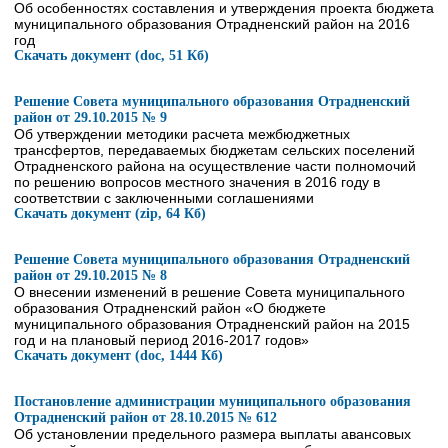
Об особенностях составления и утверждения проекта бюджета
муниципального образования Отрадненский район на 2016
год
Скачать документ (doc, 51 Кб)
Решение Совета муниципального образования Отрадненский
район от 29.10.2015 № 9
Об утверждении методики расчета межбюджетных
трансфертов, передаваемых бюджетам сельских поселений
Отрадненского района на осуществление части полномочий
по решению вопросов местного значения в 2016 году в
соответствии с заключенными соглашениями
Скачать документ (zip, 64 Кб)
Решение Совета муниципального образования Отрадненский
район от 29.10.2015 № 8
О внесении изменений в решение Совета муниципального
образования Отрадненский район «О бюджете
муниципального образования Отрадненский район на 2015
год и на плановый период 2016-2017 годов»
Скачать документ (doc, 1444 Кб)
Постановление администрации муниципального образования
Отрадненский район от 28.10.2015 № 612
Об установлении предельного размера выплаты авансовых