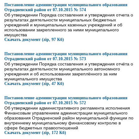
Постановление администрации муниципального образования
Отрадненский район от 07.10.2015 № 574
Об утверждении Порядка составления и утверждения отчета о
результатах деятельности муниципальных бюджетных
учреждений и муниципальных казенных учреждений и об
использовании закрепленного за ними муниципального
имущества
Скачать документ (zip, 97 Кб)
Постановление администрации муниципального образования
Отрадненский район от 07.10.2015 № 573
Об утверждении Порядка составления и утверждения отчёта о
результатах деятельности муниципального автономного
учреждения и об использовании закреплённого за ним
муниципального имущества
Скачать документ (zip, 47 Кб)
Постановление администрации муниципального образования
Отрадненский район от 07.10.2015 № 572
Об утверждении административного регламента исполнения
Финансовым управлением администрации муниципального
образования Отрадненский район муниципальной функции по
внутреннему муниципальному финансовому контролю в
сфере бюджетных правоотношений
Скачать документ (zip, 172 Кб)