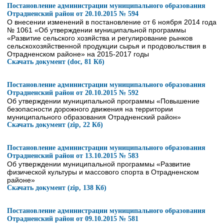
Постановление администрации муниципального образования
Отрадненский район от 20.10.2015 № 594
О внесении изменений в постановление от 6 ноября 2014 года
№ 1061 «Об утверждении муниципальной программы
«Развитие сельского хозяйства и регулирование рынков
сельскохозяйственной продукции сырья и продовольствия в
Отрадненском районе» на 2015-2017 годы
Скачать документ (doc, 81 Кб)
Постановление администрации муниципального образования
Отрадненский район от 20.10.2015 № 592
Об утверждении муниципальной программы «Повышение
безопасности дорожного движения на территории
муниципального образования Отрадненский район»
Скачать документ (zip, 22 Кб)
Постановление администрации муниципального образования
Отрадненский район от 13.10.2015 № 583
Об утверждении муниципальной программы «Развитие
физической культуры и массового спорта в Отрадненском
районе»
Скачать документ (zip, 138 Кб)
Постановление администрации муниципального образования
Отрадненский район от 09.10.2015 № 581