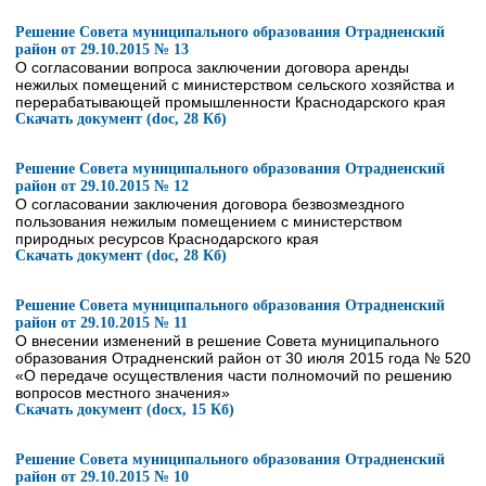
Решение Совета муниципального образования Отрадненский
район от 29.10.2015 № 13
О согласовании вопроса заключении договора аренды
нежилых помещений с министерством сельского хозяйства и
перерабатывающей промышленности Краснодарского края
Скачать документ (doc, 28 Кб)
Решение Совета муниципального образования Отрадненский
район от 29.10.2015 № 12
О согласовании заключения договора безвозмездного
пользования нежилым помещением с министерством
природных ресурсов Краснодарского края
Скачать документ (doc, 28 Кб)
Решение Совета муниципального образования Отрадненский
район от 29.10.2015 № 11
О внесении изменений в решение Совета муниципального
образования Отрадненский район от 30 июля 2015 года № 520
«О передаче осуществления части полномочий по решению
вопросов местного значения»
Скачать документ (docx, 15 Кб)
Решение Совета муниципального образования Отрадненский
район от 29.10.2015 № 10