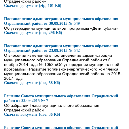
Отрадненский район»
Скачать документ (zip, 101 Кб)
Постановление администрации муниципального образования
Отрадненский район от 30.09.2015 № 549
Об утверждении муниципальной программы «Дети Кубани»
Скачать документ (doc, 296 Кб)
Постановление администрации муниципального образования
Отрадненский район от 23.09.2015 № 542
О внесении изменений в постановление администрации
муниципального образования Отрадненский район от 6
ноября 2014 года № 1053 «Об утверждении муниципальной
программы «Развитие топливно-энергетического комплекса
муниципального образования Отрадненский район» на 2015-
2017 годы
Скачать документ (doc, 58 Кб)
Решение Совета муниципального образования Отрадненский
район от 23.09.2015 № 7
Об избрании Главы муниципального образования
Отрадненский район
Скачать документ (doc, 36 Кб)
Решение Совета муниципального образования Отрадненский