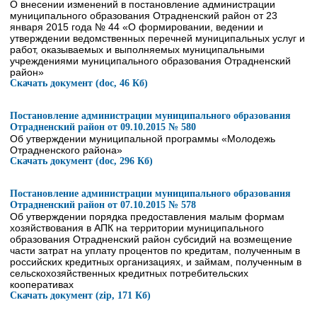
О внесении изменений в постановление администрации
муниципального образования Отрадненский район от 23
января 2015 года № 44 «О формировании, ведении и
утверждении ведомственных перечней муниципальных услуг и
работ, оказываемых и выполняемых муниципальными
учреждениями муниципального образования Отрадненский
район»
Скачать документ (doc, 46 Кб)
Постановление администрации муниципального образования
Отрадненский район от 09.10.2015 № 580
Об утверждении муниципальной программы «Молодежь
Отрадненского района»
Скачать документ (doc, 296 Кб)
Постановление администрации муниципального образования
Отрадненский район от 07.10.2015 № 578
Об утверждении порядка предоставления малым формам
хозяйствования в АПК на территории муниципального
образования Отрадненский район субсидий на возмещение
части затрат на уплату процентов по кредитам, полученным в
российских кредитных организациях, и займам, полученным в
сельскохозяйственных кредитных потребительских
кооперативах
Скачать документ (zip, 171 Кб)