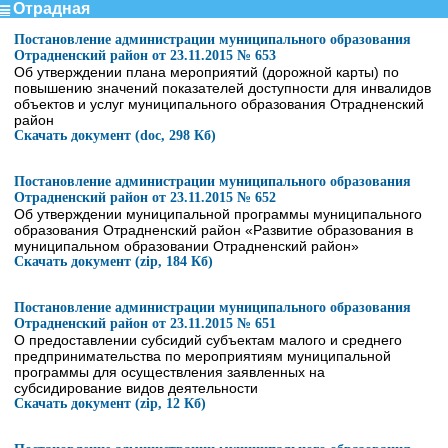
Отрадная
Постановление администрации муниципального образования
Отрадненский район от 23.11.2015 № 653
Об утверждении плана мероприятий (дорожной карты) по
повышению значений показателей доступности для инвалидов
объектов и услуг муниципального образования Отрадненский
район
Скачать документ (doc, 298 Кб)
Постановление администрации муниципального образования
Отрадненский район от 23.11.2015 № 652
Об утверждении муниципальной программы муниципального
образования Отрадненский район «Развитие образования в
муниципальном образовании Отрадненский район»
Скачать документ (zip, 184 Кб)
Постановление администрации муниципального образования
Отрадненский район от 23.11.2015 № 651
О предоставлении субсидий субъектам малого и среднего
предпринимательства по мероприятиям муниципальной
программы для осуществления заявленных на
субсидирование видов деятельности
Скачать документ (zip, 12 Кб)