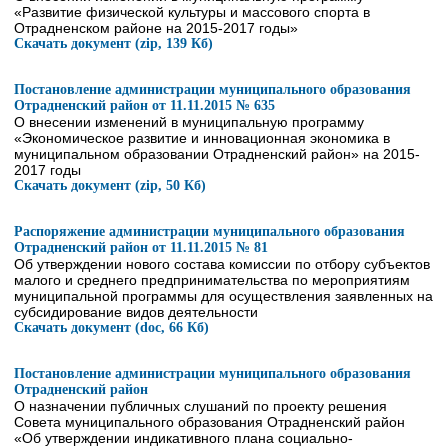
«Развитие физической культуры и массового спорта в
Отрадненском районе на 2015-2017 годы»
Скачать документ (zip, 139 Кб)
Постановление администрации муниципального образования
Отрадненский район от 11.11.2015 № 635
О внесении изменений в муниципальную программу
«Экономическое развитие и инновационная экономика в
муниципальном образовании Отрадненский район» на 2015-
2017 годы
Скачать документ (zip, 50 Кб)
Распоряжение администрации муниципального образования
Отрадненский район от 11.11.2015 № 81
Об утверждении нового состава комиссии по отбору субъектов
малого и среднего предпринимательства по мероприятиям
муниципальной программы для осуществления заявленных на
субсидирование видов деятельности
Скачать документ (doc, 66 Кб)
Постановление администрации муниципального образования
Отрадненский район
О назначении публичных слушаний по проекту решения
Совета муниципального образования Отрадненский район
«Об утверждении индикативного плана социально-