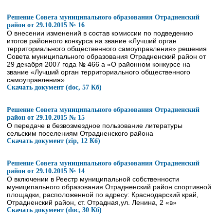
Решение Совета муниципального образования Отрадненский
район от 29.10.2015 № 16
О внесении изменений в состав комиссии по подведению
итогов районного конкурса на звание «Лучший орган
территориального общественного самоуправления» решения
Совета муниципального образования Отрадненский район от
29 декабря 2007 года № 466 а «О районном конкурсе на
звание «Лучший орган территориального общественного
самоуправления»
Скачать документ (doc, 57 Кб)
Решение Совета муниципального образования Отрадненский
район от 29.10.2015 № 15
О передаче в безвозмездное пользование литературы
сельским поселениям Отрадненского района
Скачать документ (zip, 12 Кб)
Решение Совета муниципального образования Отрадненский
район от 29.10.2015 № 14
О включении в Реестр муниципальной собственности
муниципального образования Отрадненский район спортивной
площадки, расположенной по адресу: Краснодарский край,
Отрадненский район, ст. Отрадная,ул. Ленина, 2 «в»
Скачать документ (doc, 30 Кб)