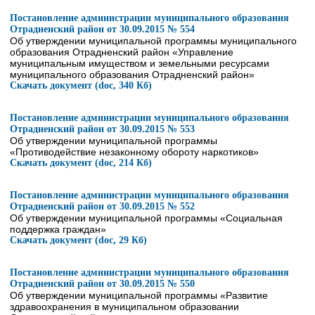
Постановление администрации муниципального образования
Отрадненский район от 30.09.2015 № 554
Об утверждении муниципальной программы муниципального
образования Отрадненский район «Управление
муниципальным имуществом и земельными ресурсами
муниципального образования Отрадненский район»
Скачать документ (doc, 340 Кб)
Постановление администрации муниципального образования
Отрадненский район от 30.09.2015 № 553
Об утверждении муниципальной программы
«Противодействие незаконному обороту наркотиков»
Скачать документ (doc, 214 Кб)
Постановление администрации муниципального образования
Отрадненский район от 30.09.2015 № 552
Об утверждении муниципальной программы «Социальная
поддержка граждан»
Скачать документ (doc, 29 Кб)
Постановление администрации муниципального образования
Отрадненский район от 30.09.2015 № 550
Об утверждении муниципальной программы «Развитие
здравоохранения в муниципальном образовании