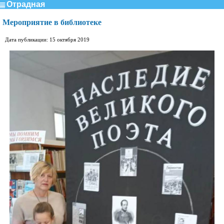
Отрадная
Мероприятие в библиотеке
Дата публикации: 15 октября 2019