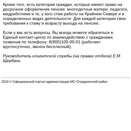
Кроме того, есть категории граждан, которые имеют право на
досрочное оформление пенсии: многодетные матери, педагоги,
медработники и те, у кого стаж работы на Крайнем Севере и в
определенных видах деятельности. Для каждой категории свои
требования к стажу и возрасту выхода на пенсию.
Если у вас есть вопросы, Вы всегда можете обратиться в
Единый контакт-центр по взаимодействию с гражданами,
позвонив по телефону: 8(800)100-00-01 (работает
круглосуточно, звонок бесплатный).
Руководитель клиентской службы (на правах отдела) Е.М.
Щербань
2019 © Официальный портал администрации МО Отрадненский район