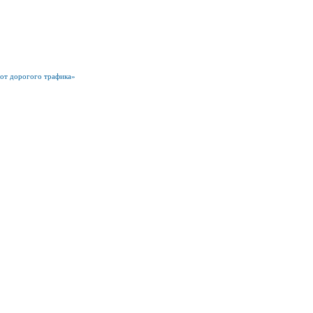
 от дорогого трафика»