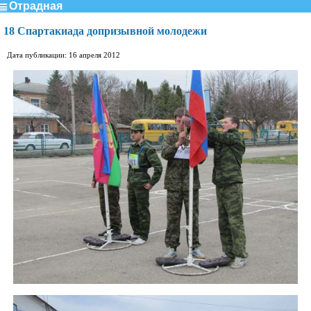
Отрадная
18 Спартакиада допризывной молодежи
Дата публикации: 16 апреля 2012