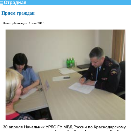
Отрадная
Прием граждан
Дата публикации: 1 мая 2013
30 апреля Начальник УРЛС ГУ МВД России по Краснодарскому