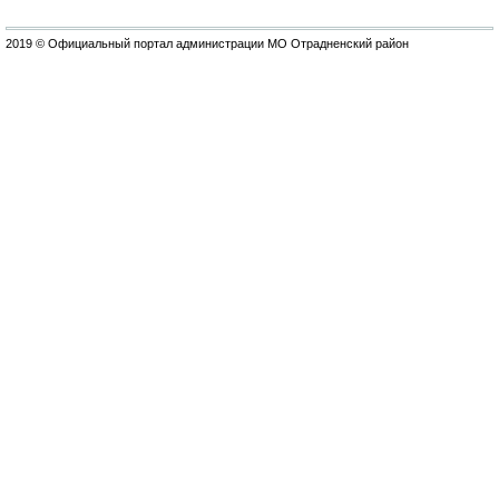
2019 © Официальный портал администрации МО Отрадненский район