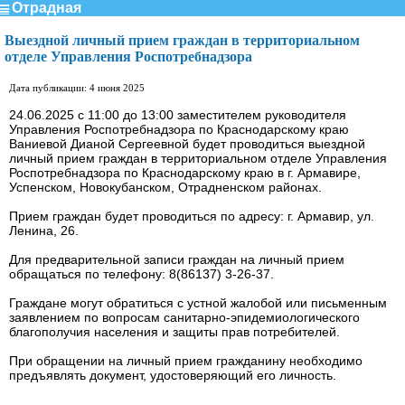
Отрадная
Выездной личный прием граждан в территориальном
отделе Управления Роспотребнадзора
Дата публикации: 4 июня 2025
24.06.2025 с 11:00 до 13:00 заместителем руководителя
Управления Роспотребнадзора по Краснодарскому краю
Ваниевой Дианой Сергеевной будет проводиться выездной
личный прием граждан в территориальном отделе Управления
Роспотребнадзора по Краснодарскому краю в г. Армавире,
Успенском, Новокубанском, Отрадненском районах.
Прием граждан будет проводиться по адресу: г. Армавир, ул.
Ленина, 26.
Для предварительной записи граждан на личный прием
обращаться по телефону: 8(86137) 3-26-37.
Граждане могут обратиться с устной жалобой или письменным
заявлением по вопросам санитарно-эпидемиологического
благополучия населения и защиты прав потребителей.
При обращении на личный прием гражданину необходимо
предъявлять документ, удостоверяющий его личность.