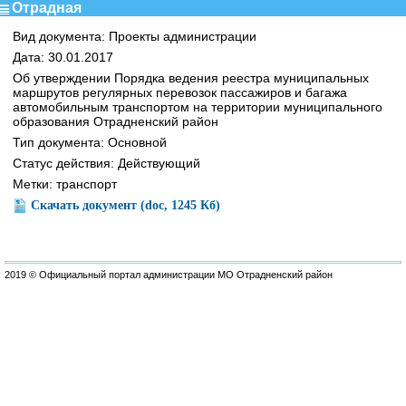
Отрадная
Вид документа: Проекты администрации
Дата: 30.01.2017
Об утверждении Порядка ведения реестра муниципальных
маршрутов регулярных перевозок пассажиров и багажа
автомобильным транспортом на территории муниципального
образования Отрадненский район
Тип документа: Основной
Статус действия: Действующий
Метки: транспорт
Скачать документ (doc, 1245 Кб)
2019 © Официальный портал администрации МО Отрадненский район