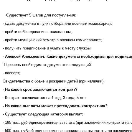
Существует 5 шагов для поступления:
- сдать документы в пункт отбора или военный комиссариат;
- пройти собеседование с психологом;
- пройти медицинский осмотр в военном комиссариате;
- получить предписание и убыть к месту службы;
- Алексей Алексеевич. Какие документы необходимы для подписа
Перечень необходимых документов следующий:
- паспорт;
Свидетельства о браке и рождении детей (при наличии).
-
На какой срок заключается контракт?
- Контракт заключается на 1 год, 3 года, 5 лет.
- На какие выплаты может претендовать контрактник?
- Существует следующая категория выплат:
- 195 тыс. руб единовременная выплата (при заключении контракта на с
- 500 тыс. рублей единовременная социальная выплата, для заключив