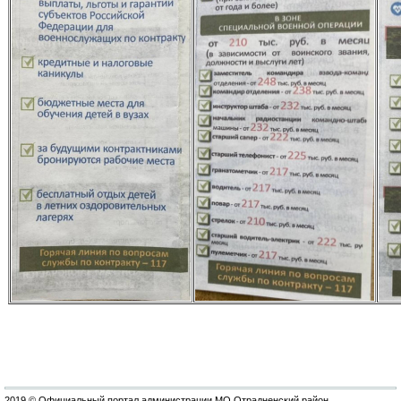
2019 © Официальный портал администрации МО Отрадненский район