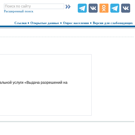
Расширенный поиск
Ссылки
Открытые данные
Опрос населения
Версия для слабовидящих
альной услуги «Выдача разрешений на