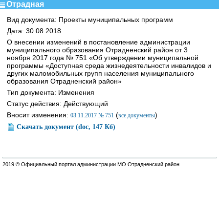
Отрадная
Вид документа: Проекты муниципальных программ
Дата: 30.08.2018
О внесении изменений в постановление администрации
муниципального образования Отрадненский район от 3
ноября 2017 года № 751 «Об утверждении муниципальной
программы «Доступная среда жизнедеятельности инвалидов и
других маломобильных групп населения муниципального
образования Отрадненский район»
Тип документа: Изменения
Статус действия: Действующий
Вносит изменения:
(
)
03.11.2017 № 751
все документы
Скачать документ (doc, 147 Кб)
2019 © Официальный портал администрации МО Отрадненский район