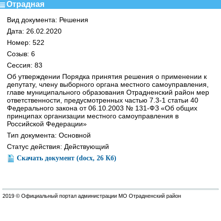
Отрадная
Вид документа: Решения
Дата: 26.02.2020
Номер: 522
Созыв: 6
Сессия: 83
Об утверждении Порядка принятия решения о применении к
депутату, члену выборного органа местного самоуправления,
главе муниципального образования Отрадненский район мер
ответственности, предусмотренных частью 7.3-1 статьи 40
Федерального закона от 06.10.2003 № 131-ФЗ «Об общих
принципах организации местного самоуправления в
Российской Федерации»
Тип документа: Основной
Статус действия: Действующий
Скачать документ (docx, 26 Кб)
2019 © Официальный портал администрации МО Отрадненский район