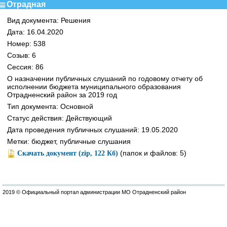
Отрадная
Вид документа: Решения
Дата: 16.04.2020
Номер: 538
Созыв: 6
Сессия: 86
О назначении публичных слушаний по годовому отчету об
исполнении бюджета муниципального образования
Отрадненский район за 2019 год
Тип документа: Основной
Статус действия: Действующий
Дата проведения публичных слушаний: 19.05.2020
Метки: бюджет, публичные слушания
(папок и файлов: 5)
Скачать документ (zip, 122 Кб)
2019 © Официальный портал администрации МО Отрадненский район