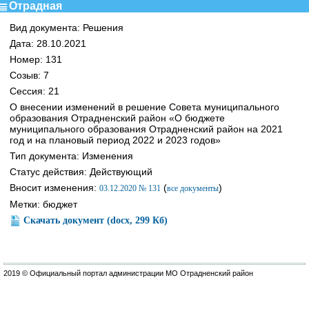
Отрадная
Вид документа: Решения
Дата: 28.10.2021
Номер: 131
Созыв: 7
Сессия: 21
О внесении изменений в решение Совета муниципального
образования Отрадненский район «О бюджете
муниципального образования Отрадненский район на 2021
год и на плановый период 2022 и 2023 годов»
Тип документа: Изменения
Статус действия: Действующий
Вносит изменения:
(
)
03.12.2020 № 131
все документы
Метки: бюджет
Скачать документ (docx, 299 Кб)
2019 © Официальный портал администрации МО Отрадненский район