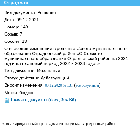
Отрадная
Вид документа: Решения
Дата: 09.12.2021
Номер: 149
Созыв: 7
Сессия: 23
О внесении изменений в решение Совета муниципального
образования Отрадненский район «О бюджете
муниципального образования Отрадненский район на 2021
год и на плановый период 2022 и 2023 годов»
Тип документа: Изменения
Статус действия: Действующий
Вносит изменения:
(
)
03.12.2020 № 131
все документы
Метки: бюджет
Скачать документ (docx, 304 Кб)
2019 © Официальный портал администрации МО Отрадненский район