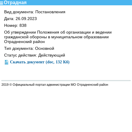
Отрадная
Вид документа: Постановления
Дата: 26.09.2023
Номер: 838
Об утверждении Положения об организации и ведении
гражданской обороны в муниципальном образовании
Отрадненский район
Тип документа: Основной
Статус действия: Действующий
Скачать документ (doc, 132 Кб)
2019 © Официальный портал администрации МО Отрадненский район