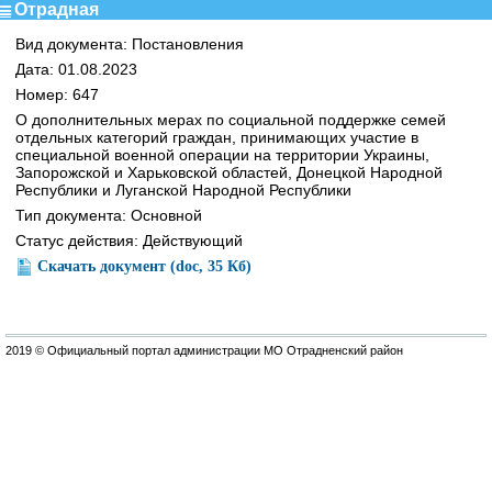
Отрадная
Вид документа: Постановления
Дата: 01.08.2023
Номер: 647
О дополнительных мерах по социальной поддержке семей
отдельных категорий граждан, принимающих участие в
специальной военной операции на территории Украины,
Запорожской и Харьковской областей, Донецкой Народной
Республики и Луганской Народной Республики
Тип документа: Основной
Статус действия: Действующий
Скачать документ (doc, 35 Кб)
2019 © Официальный портал администрации МО Отрадненский район