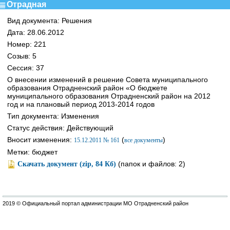
Отрадная
Вид документа: Решения
Дата: 28.06.2012
Номер: 221
Созыв: 5
Сессия: 37
О внесении изменений в решение Совета муниципального
образования Отрадненский район «О бюджете
муниципального образования Отрадненский район на 2012
год и на плановый период 2013-2014 годов
Тип документа: Изменения
Статус действия: Действующий
Вносит изменения:
(
)
15.12.2011 № 161
все документы
Метки: бюджет
(папок и файлов: 2)
Скачать документ (zip, 84 Кб)
2019 © Официальный портал администрации МО Отрадненский район