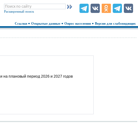
Расширенный поиск
Ссылки
Открытые данные
Опрос населения
Версия для слабовидящих
и на плановый период 2026 и 2027 годов