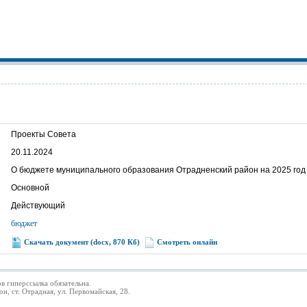
Проекты Совета
20.11.2024
О бюджете муниципального образования Отрадненский район на 2025 год 
Основной
Действующий
бюджет
Скачать документ (docx, 870 Кб)
Смотреть онлайн
в гиперссылка обязательна.
 ст. Отрадная, ул. Первомайская, 28.