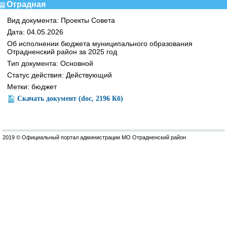
Отрадная
Вид документа: Проекты Совета
Дата: 04.05.2026
Об исполнении бюджета муниципального образования
Отрадненский район за 2025 год
Тип документа: Основной
Статус действия: Действующий
Метки: бюджет
Скачать документ (doc, 2196 Кб)
2019 © Официальный портал администрации МО Отрадненский район