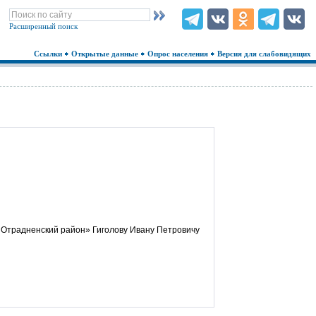
Расширенный поиск
Ссылки
Открытые данные
Опрос населения
Версия для слабовидящих
Отрадненский район» Гиголову Ивану Петровичу