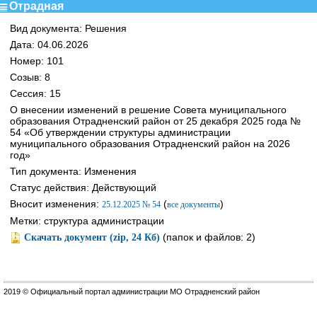
Отрадная
Вид документа: Решения
Дата: 04.06.2026
Номер: 101
Созыв: 8
Сессия: 15
О внесении изменений в решение Совета муниципального
образования Отрадненский район от 25 декабря 2025 года №
54 «Об утверждении структуры администрации
муниципального образования Отрадненский район на 2026
год»
Тип документа: Изменения
Статус действия: Действующий
Вносит изменения:
(
)
25.12.2025 № 54
все документы
Метки: структура администрации
(папок и файлов: 2)
Скачать документ (zip, 24 Кб)
2019 © Официальный портал администрации МО Отрадненский район