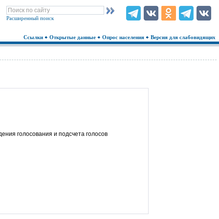
Расширенный поиск
Ссылки
Открытые данные
Опрос населения
Версия для слабовидящих
дения голосования и подсчета голосов