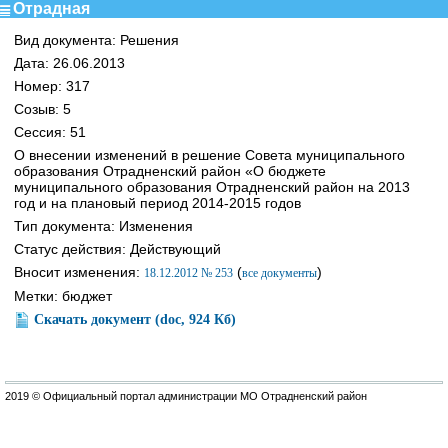
Отрадная
Вид документа: Решения
Дата: 26.06.2013
Номер: 317
Созыв: 5
Сессия: 51
О внесении изменений в решение Совета муниципального
образования Отрадненский район «О бюджете
муниципального образования Отрадненский район на 2013
год и на плановый период 2014-2015 годов
Тип документа: Изменения
Статус действия: Действующий
Вносит изменения:
(
)
18.12.2012 № 253
все документы
Метки: бюджет
Скачать документ (doc, 924 Кб)
2019 © Официальный портал администрации МО Отрадненский район