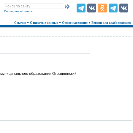
Расширенный поиск
Ссылки
Открытые данные
Опрос населения
Версия для слабовидящих
а муниципального образования Отрадненский