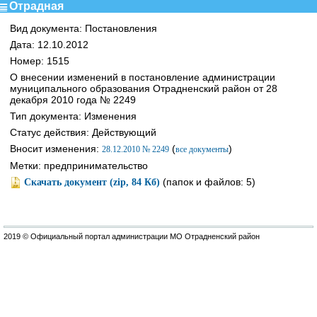
Отрадная
Вид документа: Постановления
Дата: 12.10.2012
Номер: 1515
О внесении изменений в постановление администрации
муниципального образования Отрадненский район от 28
декабря 2010 года № 2249
Тип документа: Изменения
Статус действия: Действующий
Вносит изменения:
(
)
28.12.2010 № 2249
все документы
Метки: предпринимательство
(папок и файлов: 5)
Скачать документ (zip, 84 Кб)
2019 © Официальный портал администрации МО Отрадненский район