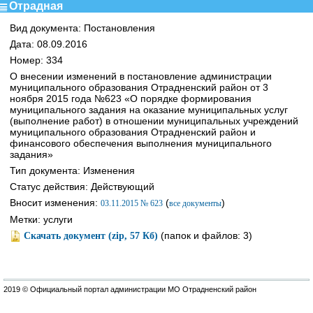
Отрадная
Вид документа: Постановления
Дата: 08.09.2016
Номер: 334
О внесении изменений в постановление администрации
муниципального образования Отрадненский район от 3
ноября 2015 года №623 «О порядке формирования
муниципального задания на оказание муниципальных услуг
(выполнение работ) в отношении муниципальных учреждений
муниципального образования Отрадненский район и
финансового обеспечения выполнения муниципального
задания»
Тип документа: Изменения
Статус действия: Действующий
Вносит изменения:
(
)
03.11.2015 № 623
все документы
Метки: услуги
(папок и файлов: 3)
Скачать документ (zip, 57 Кб)
2019 © Официальный портал администрации МО Отрадненский район