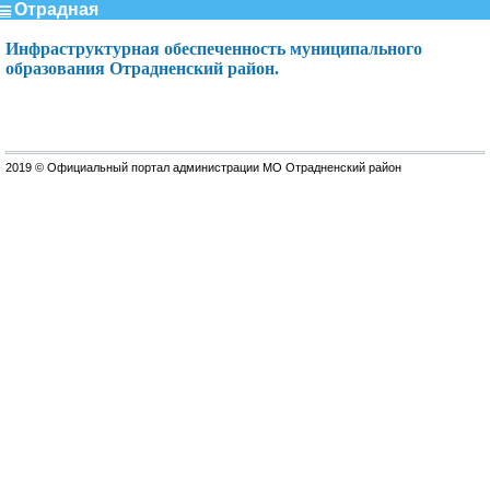
Отрадная
Инфраструктурная обеспеченность муниципального
образования Отрадненский район.
2019 © Официальный портал администрации МО Отрадненский район