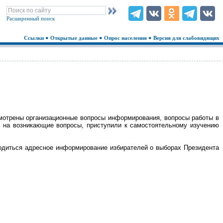
Расширенный поиск
Ссылки
Открытые данные
Опрос населения
Версия для слабовидящих
смотрены организационные вопросы информирования, вопросы работы в
 на возникающие вопросы, приступили к самостоятельному изучению
водиться адресное информирование избирателей о выборах Президента