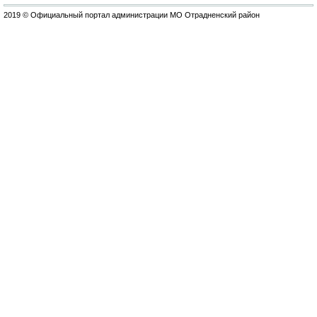
2019 © Официальный портал администрации МО Отрадненский район