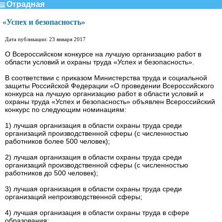
Отрадная
«Успех и безопасность»
Дата публикации: 23 января 2017
О Всероссийском конкурсе на лучшую организацию работ в
области условий и охраны труда «Успех и безопасность».
В соответствии с приказом Министерства труда и социальной
защиты Российской Федерации «О проведении Всероссийского
конкурса на лучшую организацию работ в области условий и
охраны труда «Успех и безопасность» объявлен Всероссийский
конкурс по следующим номинациям:
1) лучшая организация в области охраны труда среди
организаций производственной сферы (с численностью
работников более 500 человек);
2) лучшая организация в области охраны труда среди
организаций производственной сферы (с численностью
работников до 500 человек);
3) лучшая организация в области охраны труда среди
организаций непроизводственной сферы;
4) лучшая организация в области охраны труда в сфере
образования;