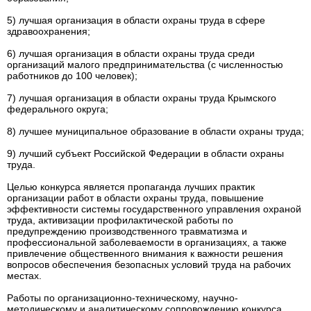
5) лучшая организация в области охраны труда в сфере
здравоохранения;
6) лучшая организация в области охраны труда среди
организаций малого предпринимательства (с численностью
работников до 100 человек);
7) лучшая организация в области охраны труда Крымского
федерального округа;
8) лучшее муниципальное образование в области охраны труда;
9) лучший субъект Российской Федерации в области охраны
труда.
Целью конкурса является пропаганда лучших практик
организации работ в области охраны труда, повышение
эффективности системы государственного управления охраной
труда, активизации профилактической работы по
предупреждению производственного травматизма и
профессиональной заболеваемости в организациях, а также
привлечение общественного внимания к важности решения
вопросов обеспечения безопасных условий труда на рабочих
местах.
Работы по организационно-техническому, научно-
методическому и аналитическому сопровождению конкурса