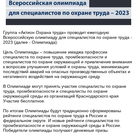
Группа «Актион Охрана труда» проводит ежегодную
Всероссийскую олимпиаду для специалистов по охране труда -
2023 (далее - Олимпиада).
Цель Олимпиады – повышение имиджа профессии
специалиста по охране труда, промбезопасности и
специалистов по охране окружающей и привлечение внимания
к вопросам улучшения условий и охраны труда, минимизации
последствий аварий на опасных производственных объектах и
негативного воздействия на окружающую среду.
В Олимпиаде могут принять участие специалисты по охране
труда, промбезопасности и специалисты по охране
окружающей среды из организаций Краснодарского края
Участие бесплатное.
По итогам Олимпиады будут традиционно сформированы
рейтинги специалистов по охране труда в России и
федеральном округе. И новые рейтинги специалистов по
промбезопасности и охране окружающей среды в России.
Победители олимпиады получают денежные призы.