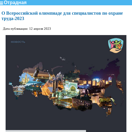
Отрадная
О Всероссийской олимпиаде для специалистов по охране
труда-2023
Дата публикации: 12 апреля 2023