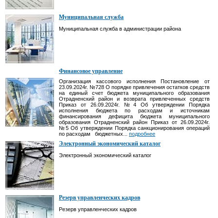
Муниципальная служба
Муниципальная служба в администрации района
Финансовое управление
Организация кассового исполнения Постановление от
23.09.2024г. №728 О порядке привлечения остатков средств
на единый счет бюджета муниципального образования
Отрадненский район и возврата привлеченных средств
Приказ от 26.09.2024г. №4 Об утверждении Порядка
исполнения бюджета по расходам и источникам
финансирования дефицита бюджета муниципального
образования Отрадненский район Приказ от 26.09.2024г.
№5 Об утверждении Порядка санкционирования операций
по расходам бюджетных...
подробнее
Электронный экономический каталог
Электронный экономический каталог
Резерв управленческих кадров
Резерв управленческих кадров