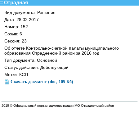
Отрадная
Вид документа: Решения
Дата: 28.02.2017
Номер: 152
Созыв: 6
Сессия: 23
Об отчете Контрольно-счетной палаты муниципального
образования Отрадненский район за 2016 год
Тип документа: Основной
Статус действия: Действующий
Метки: КСП
Скачать документ (doc, 105 Кб)
2019 © Официальный портал администрации МО Отрадненский район