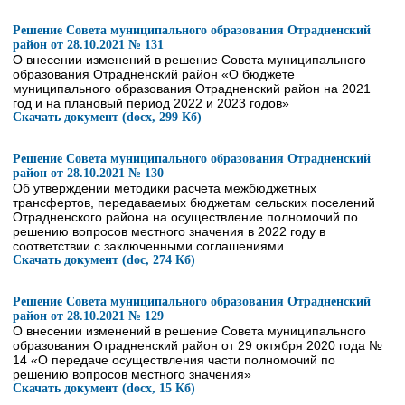
Решение Совета муниципального образования Отрадненский
район от 28.10.2021 № 131
О внесении изменений в решение Совета муниципального
образования Отрадненский район «О бюджете
муниципального образования Отрадненский район на 2021
год и на плановый период 2022 и 2023 годов»
Скачать документ (docx, 299 Кб)
Решение Совета муниципального образования Отрадненский
район от 28.10.2021 № 130
Об утверждении методики расчета межбюджетных
трансфертов, передаваемых бюджетам сельских поселений
Отрадненского района на осуществление полномочий по
решению вопросов местного значения в 2022 году в
соответствии с заключенными соглашениями
Скачать документ (doc, 274 Кб)
Решение Совета муниципального образования Отрадненский
район от 28.10.2021 № 129
О внесении изменений в решение Совета муниципального
образования Отрадненский район от 29 октября 2020 года №
14 «О передаче осуществления части полномочий по
решению вопросов местного значения»
Скачать документ (docx, 15 Кб)