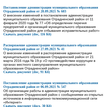
Постановление администрации муниципального образования
Отрадненский район от 28.09.2021 № 603
О внесении изменений в постановление администрации
муниципального образования Отрадненский район от 11
февраля 2020 года № 77 «Об определении перечня
предприятий и организаций муниципального образования
Отрадненский район для отбывания исправительных работ»
Скачать документ (doc, 116 Кб)
Распоряжение администрации муниципального образования
Отрадненский район от 27.09.2021 № 41
О внесении изменений в распоряжение администрации
муниципального образования Отрадненский район от 21
марта 2016 года № 19-р «О противодействии коррупции в
органах местного самоуправления муниципального
образования Отрадненский район»
Скачать документ (doc, 91 Кб)
Постановление администрации муниципального образования
Отрадненский район от 06.09.2021 № 547
Об организации работы в администрации муниципального
образования Отрадненский район с сообщениями из открытых
источников в информационно-телекоммуникационной сети
«Интернет»
Скачать документ (docx, 30 Кб)