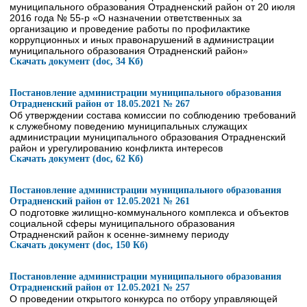
муниципального образования Отрадненский район от 20 июля
2016 года № 55-р «О назначении ответственных за
организацию и проведение работы по профилактике
коррупционных и иных правонарушений в администрации
муниципального образования Отрадненский район»
Скачать документ (doc, 34 Кб)
Постановление администрации муниципального образования
Отрадненский район от 18.05.2021 № 267
Об утверждении состава комиссии по соблюдению требований
к служебному поведению муниципальных служащих
администрации муниципального образования Отрадненский
район и урегулированию конфликта интересов
Скачать документ (doc, 62 Кб)
Постановление администрации муниципального образования
Отрадненский район от 12.05.2021 № 261
О подготовке жилищно-коммунального комплекса и объектов
социальной сферы муниципального образования
Отрадненский район к осенне-зимнему периоду
Скачать документ (doc, 150 Кб)
Постановление администрации муниципального образования
Отрадненский район от 12.05.2021 № 257
О проведении открытого конкурса по отбору управляющей