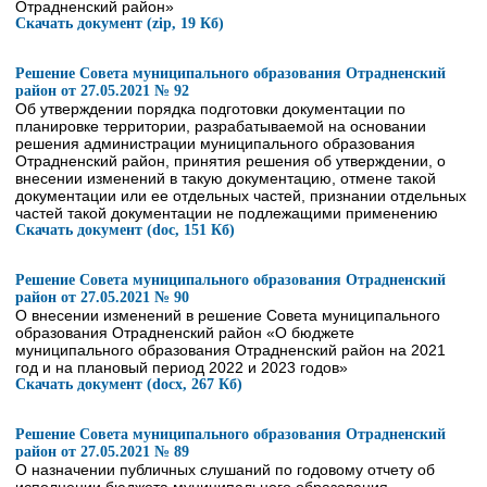
Отрадненский район»
Скачать документ (zip, 19 Кб)
Решение Совета муниципального образования Отрадненский
район от 27.05.2021 № 92
Об утверждении порядка подготовки документации по
планировке территории, разрабатываемой на основании
решения администрации муниципального образования
Отрадненский район, принятия решения об утверждении, о
внесении изменений в такую документацию, отмене такой
документации или ее отдельных частей, признании отдельных
частей такой документации не подлежащими применению
Скачать документ (doc, 151 Кб)
Решение Совета муниципального образования Отрадненский
район от 27.05.2021 № 90
О внесении изменений в решение Совета муниципального
образования Отрадненский район «О бюджете
муниципального образования Отрадненский район на 2021
год и на плановый период 2022 и 2023 годов»
Скачать документ (docx, 267 Кб)
Решение Совета муниципального образования Отрадненский
район от 27.05.2021 № 89
О назначении публичных слушаний по годовому отчету об