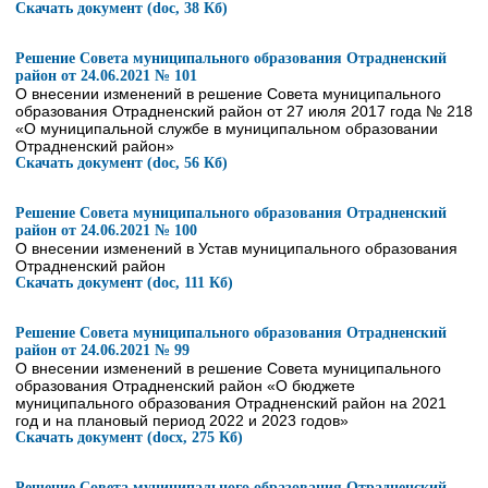
Скачать документ (doc, 38 Кб)
Решение Совета муниципального образования Отрадненский
район от 24.06.2021 № 101
О внесении изменений в решение Совета муниципального
образования Отрадненский район от 27 июля 2017 года № 218
«О муниципальной службе в муниципальном образовании
Отрадненский район»
Скачать документ (doc, 56 Кб)
Решение Совета муниципального образования Отрадненский
район от 24.06.2021 № 100
О внесении изменений в Устав муниципального образования
Отрадненский район
Скачать документ (doc, 111 Кб)
Решение Совета муниципального образования Отрадненский
район от 24.06.2021 № 99
О внесении изменений в решение Совета муниципального
образования Отрадненский район «О бюджете
муниципального образования Отрадненский район на 2021
год и на плановый период 2022 и 2023 годов»
Скачать документ (docx, 275 Кб)
Решение Совета муниципального образования Отрадненский