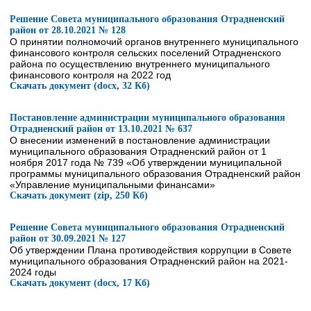
Решение Совета муниципального образования Отрадненский
район от 28.10.2021 № 128
О принятии полномочий органов внутреннего муниципального
финансового контроля сельских поселений Отрадненского
района по осуществлению внутреннего муниципального
финансового контроля на 2022 год
Скачать документ (docx, 32 Кб)
Постановление администрации муниципального образования
Отрадненский район от 13.10.2021 № 637
О внесении изменений в постановление администрации
муниципального образования Отрадненский район от 1
ноября 2017 года № 739 «Об утверждении муниципальной
программы муниципального образования Отрадненский район
«Управление муниципальными финансами»
Скачать документ (zip, 250 Кб)
Решение Совета муниципального образования Отрадненский
район от 30.09.2021 № 127
Об утверждении Плана противодействия коррупции в Совете
муниципального образования Отрадненский район на 2021-
2024 годы
Скачать документ (docx, 17 Кб)