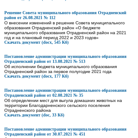
Решение Совета муниципального образования Отрадненский
район от 26.08.2021 № 112
О внесении изменений в решение Совета муниципального
образования Отрадненский район «О бюджете
муниципального образования Отрадненский район на 2021
год и на плановый период 2022 и 2023 годов»
Скачать документ (docx, 545 Кб)
Постановление администрации муниципального образования
Отрадненский район от 13.08.2021 № 513
Об исполнении бюджета муниципального образования
Отрадненский район за первое полугодие 2021 года
Скачать документ (docx, 177 Кб)
Постановление администрации муниципального образования
Отрадненский район от 02.08.2021 № 35
Об определении мест для выгула домашних животных на
территории Благодарненского сельского поселения
Отрадненского района
Скачать документ (doc, 33 Кб)
Постановление администрации муниципального образования
Отрадненский район от 30.07.2021 № 451