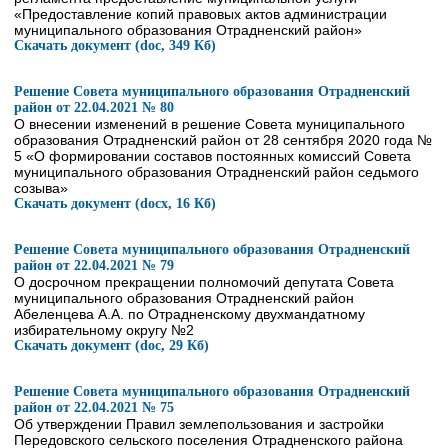
«Предоставление копий правовых актов администрации
муниципального образования Отрадненский район»
Скачать документ (doc, 349 Кб)
Решение Совета муниципального образования Отрадненский
район от 22.04.2021 № 80
О внесении изменений в решение Совета муниципального
образования Отрадненский район от 28 сентября 2020 года №
5 «О формировании составов постоянных комиссий Совета
муниципального образования Отрадненский район седьмого
созыва»
Скачать документ (docx, 16 Кб)
Решение Совета муниципального образования Отрадненский
район от 22.04.2021 № 79
О досрочном прекращении полномочий депутата Совета
муниципального образования Отрадненский район
Абеленцева А.А. по Отрадненскому двухмандатному
избирательному округу №2
Скачать документ (doc, 29 Кб)
Решение Совета муниципального образования Отрадненский
район от 22.04.2021 № 75
Об утверждении Правил землепользования и застройки
Передовского сельского поселения Отрадненского района