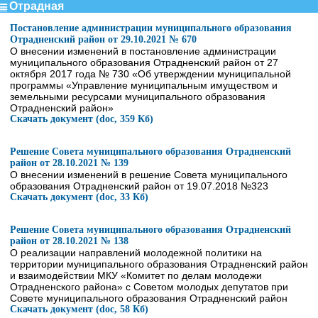
Отрадная
Постановление администрации муниципального образования
Отрадненский район от 29.10.2021 № 670
О внесении изменений в постановление администрации
муниципального образования Отрадненский район от 27
октября 2017 года № 730 «Об утверждении муниципальной
программы «Управление муниципальным имуществом и
земельными ресурсами муниципального образования
Отрадненский район»
Скачать документ (doc, 359 Кб)
Решение Совета муниципального образования Отрадненский
район от 28.10.2021 № 139
О внесении изменений в решение Совета муниципального
образования Отрадненский район от 19.07.2018 №323
Скачать документ (doc, 33 Кб)
Решение Совета муниципального образования Отрадненский
район от 28.10.2021 № 138
О реализации направлений молодежной политики на
территории муниципального образования Отрадненский район
и взаимодействии МКУ «Комитет по делам молодежи
Отрадненского района» с Советом молодых депутатов при
Совете муниципального образования Отрадненский район
Скачать документ (doc, 58 Кб)