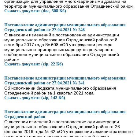
организации для управления многоквартирными домами на
территории муниципального образования Отрадненский район
Скачать документ (doc, 508 Кб)
Постановление администрации муниципального образования
Отрадненский район от 27.04.2021 № 246
О внесении изменений в постановление администрации
муниципального образования Отрадненский район от 8
сентября 2017 года № 608 «Об утверждении реестра
муниципальных пригородных маршрутов регулярного
сообщения муниципального образования Отрадненский
район»
Скачать документ (zip, 22 Кб)
Постановление администрации муниципального образования
Отрадненский район от 27.04.2021 № 241
Об исполнении бюджета муниципального образования
Отрадненский район за 1 квартал 2021 года
Скачать документ (zip, 142 Кб)
Постановление администрации муниципального образования
Отрадненский район
О внесении изменений в постановление администрации
муниципального образования Отрадненский район от 26
февраля 2016 года № 62 «Об утверждении административного
регламента предоставление муниципальной услуги