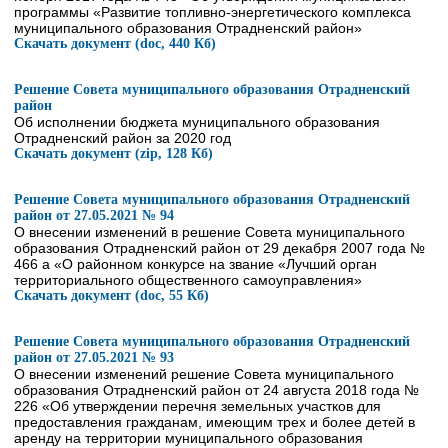
программы «Развитие топливно-энергетического комплекса
муниципального образования Отрадненский район»
Скачать документ (doc, 440 Кб)
Решение Совета муниципального образования Отрадненский
район
Об исполнении бюджета муниципального образования
Отрадненский район за 2020 год
Скачать документ (zip, 128 Кб)
Решение Совета муниципального образования Отрадненский
район от 27.05.2021 № 94
О внесении изменений в решение Совета муниципального
образования Отрадненский район от 29 декабря 2007 года №
466 а «О районном конкурсе на звание «Лучший орган
территориального общественного самоуправления»
Скачать документ (doc, 55 Кб)
Решение Совета муниципального образования Отрадненский
район от 27.05.2021 № 93
О внесении изменений решение Совета муниципального
образования Отрадненский район от 24 августа 2018 года №
226 «Об утверждении перечня земельных участков для
предоставления гражданам, имеющим трех и более детей в
аренду на территории муниципального образования