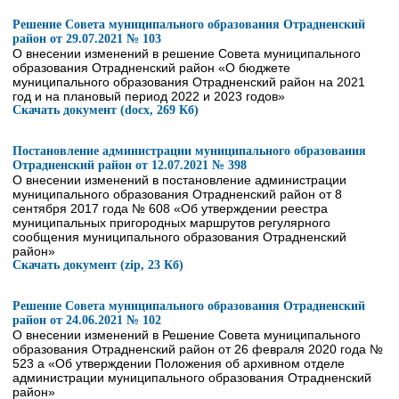
Решение Совета муниципального образования Отрадненский
район от 29.07.2021 № 103
О внесении изменений в решение Совета муниципального
образования Отрадненский район «О бюджете
муниципального образования Отрадненский район на 2021
год и на плановый период 2022 и 2023 годов»
Скачать документ (docx, 269 Кб)
Постановление администрации муниципального образования
Отрадненский район от 12.07.2021 № 398
О внесении изменений в постановление администрации
муниципального образования Отрадненский район от 8
сентября 2017 года № 608 «Об утверждении реестра
муниципальных пригородных маршрутов регулярного
сообщения муниципального образования Отрадненский
район»
Скачать документ (zip, 23 Кб)
Решение Совета муниципального образования Отрадненский
район от 24.06.2021 № 102
О внесении изменений в Решение Совета муниципального
образования Отрадненский район от 26 февраля 2020 года №
523 а «Об утверждении Положения об архивном отделе
администрации муниципального образования Отрадненский
район»