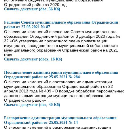
исполнении бюджета муниципального образования
Отрадненский район за 2020 год
Скачать документ (doc, 56 Кб)
Решение Совета муниципального образования Отрадненский
район от 27.05.2021 № 87
О внесении изменений в решение Совета муниципального
образования Отрадненский район от 3 декабря 2020 года №
32 «Об утверждении прогнозного плана приватизации
имущества, находящегося в муниципальной собственности
муниципального образования Отрадненский район на 2021
год»
Скачать документ (docx, 16 Кб)
Постановление администрации муниципального образования
Отрадненский район от 25.05.2021 № 284
О внесении изменений в постановление администрации
муниципального образования Отрадненский район от 22
апреля 2013 года № 499 «О порядке обработки персональных
данных в администрации муниципального образования
Отрадненский район»
Скачать документ (doc, 30 Кб)
Распоряжение администрации муниципального образования
Отрадненский район от 25.05.2021 № 14
О внесении изменений в распоряжение администрации