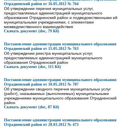
Отрадненский район от 16.05.2012 № 764
Об утверждении перечня муниципальных услуг,
предоставляемых администрацией муниципального
образования Отрадненский район и подведомственными ей
муниципальными учреждениями, с элементами
межведомственного взаимодействия
Скачать документ (doc, 79 Кб)
Постановление администрации муниципального образования
Отрадненский район от 15.05.2012 № 763
Об утверждении реестра муниципальных услуг,
предоставляемых администрацией муниципального
образования Отрадненский район
Скачать документ (doc, 115 Кб)
Постановление администрации муниципального образования
Отрадненский район от 10.05.2012 № 707
Об утверждении сводного перечня муниципальных услуг
(работ), оказываемых (выполняемых) муниципальными
учреждениями муниципального образования Отрадненский
район
Скачать документ (doc, 87 Кб)
Постановление администрации муниципального образования
Отрадненский район от 28.03.2012 № 473