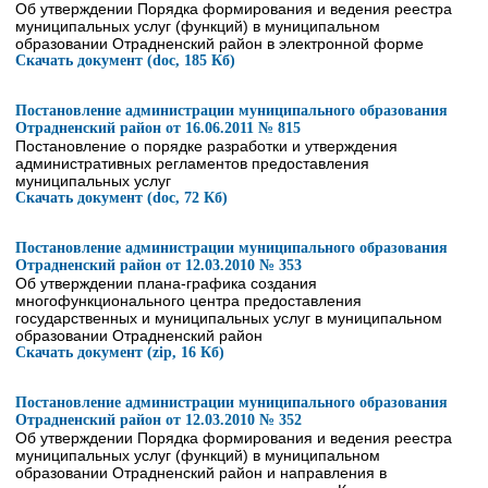
Об утверждении Порядка формирования и ведения реестра
муниципальных услуг (функций) в муниципальном
образовании Отрадненский район в электронной форме
Скачать документ (doc, 185 Кб)
Постановление администрации муниципального образования
Отрадненский район от 16.06.2011 № 815
Постановление о порядке разработки и утверждения
административных регламентов предоставления
муниципальных услуг
Скачать документ (doc, 72 Кб)
Постановление администрации муниципального образования
Отрадненский район от 12.03.2010 № 353
Об утверждении плана-графика создания
многофункционального центра предоставления
государственных и муниципальных услуг в муниципальном
образовании Отрадненский район
Скачать документ (zip, 16 Кб)
Постановление администрации муниципального образования
Отрадненский район от 12.03.2010 № 352
Об утверждении Порядка формирования и ведения реестра
муниципальных услуг (функций) в муниципальном
образовании Отрадненский район и направления в