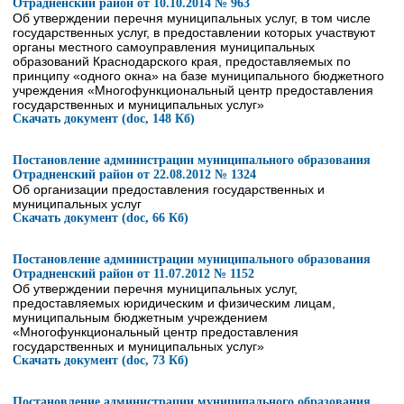
Отрадненский район от 10.10.2014 № 963
Об утверждении перечня муниципальных услуг, в том числе
государственных услуг, в предоставлении которых участвуют
органы местного самоуправления муниципальных
образований Краснодарского края, предоставляемых по
принципу «одного окна» на базе муниципального бюджетного
учреждения «Многофункциональный центр предоставления
государственных и муниципальных услуг»
Скачать документ (doc, 148 Кб)
Постановление администрации муниципального образования
Отрадненский район от 22.08.2012 № 1324
Об организации предоставления государственных и
муниципальных услуг
Скачать документ (doc, 66 Кб)
Постановление администрации муниципального образования
Отрадненский район от 11.07.2012 № 1152
Об утверждении перечня муниципальных услуг,
предоставляемых юридическим и физическим лицам,
муниципальным бюджетным учреждением
«Многофункциональный центр предоставления
государственных и муниципальных услуг»
Скачать документ (doc, 73 Кб)
Постановление администрации муниципального образования