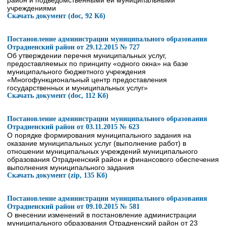
район и подведомственными ей муниципальными
учреждениями
Скачать документ (doc, 92 Кб)
Постановление администрации муниципального образования
Отрадненский район от 29.12.2015 № 727
Об утверждении перечня муниципальных услуг,
предоставляемых по принципу «одного окна» на базе
муниципального бюджетного учреждения
«Многофункциональный центр предоставления
государственных и муниципальных услуг»
Скачать документ (doc, 112 Кб)
Постановление администрации муниципального образования
Отрадненский район от 03.11.2015 № 623
О порядке формирования муниципального задания на
оказание муниципальных услуг (выполнение работ) в
отношении муниципальных учреждений муниципального
образования Отрадненский район и финансового обеспечения
выполнения муниципального задания
Скачать документ (zip, 135 Кб)
Постановление администрации муниципального образования
Отрадненский район от 09.10.2015 № 581
О внесении изменений в постановление администрации
муниципального образования Отрадненский район от 23