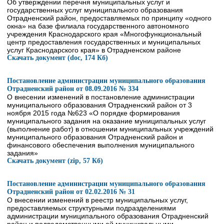
Об утверждении перечня муниципальных услуг и
государственных услуг муниципального образования
Отрадненский район, предоставляемых по принципу «одного
окна» на базе филиала государственного автономного
учреждения Краснодарского края «Многофункциональный
центр предоставления государственных и муниципальных
услуг Краснодарского края» в Отрадненском районе
Скачать документ (doc, 174 Кб)
Постановление администрации муниципального образования
Отрадненский район от 08.09.2016 № 334
О внесении изменений в постановление администрации
муниципального образования Отрадненский район от 3
ноября 2015 года №623 «О порядке формирования
муниципального задания на оказание муниципальных услуг
(выполнение работ) в отношении муниципальных учреждений
муниципального образования Отрадненский район и
финансового обеспечения выполнения муниципального
задания»
Скачать документ (zip, 57 Кб)
Постановление администрации муниципального образования
Отрадненский район от 02.02.2016 № 31
О внесении изменений в реестр муниципальных услуг,
предоставляемых структурными подразделениями
администрации муниципального образования Отрадненский