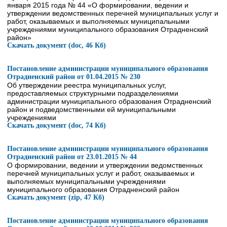
января 2015 года № 44 «О формировании, ведении и
утверждении ведомственных перечней муниципальных услуг и
работ, оказываемых и выполняемых муниципальными
учреждениями муниципального образования Отрадненский
район»
Скачать документ (doc, 46 Кб)
Постановление администрации муниципального образования
Отрадненский район от 01.04.2015 № 230
Об утверждении реестра муниципальных услуг,
предоставляемых структурными подразделениями
администрации муниципального образования Отрадненский
район и подведомственными ей муниципальными
учреждениями
Скачать документ (doc, 74 Кб)
Постановление администрации муниципального образования
Отрадненский район от 23.01.2015 № 44
О формировании, ведении и утверждении ведомственных
перечней муниципальных услуг и работ, оказываемых и
выполняемых муниципальными учреждениями
муниципального образования Отрадненский район
Скачать документ (zip, 47 Кб)
Постановление администрации муниципального образования