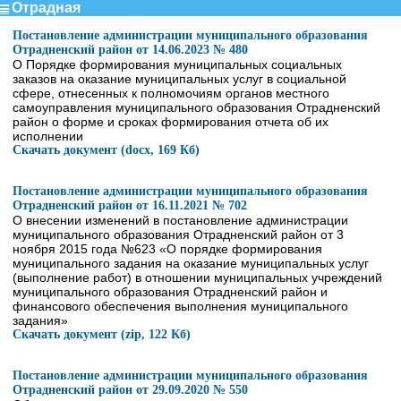
Отрадная
Постановление администрации муниципального образования
Отрадненский район от 14.06.2023 № 480
О Порядке формирования муниципальных социальных
заказов на оказание муниципальных услуг в социальной
сфере, отнесенных к полномочиям органов местного
самоуправления муниципального образования Отрадненский
район о форме и сроках формирования отчета об их
исполнении
Скачать документ (docx, 169 Кб)
Постановление администрации муниципального образования
Отрадненский район от 16.11.2021 № 702
О внесении изменений в постановление администрации
муниципального образования Отрадненский район от 3
ноября 2015 года №623 «О порядке формирования
муниципального задания на оказание муниципальных услуг
(выполнение работ) в отношении муниципальных учреждений
муниципального образования Отрадненский район и
финансового обеспечения выполнения муниципального
задания»
Скачать документ (zip, 122 Кб)
Постановление администрации муниципального образования
Отрадненский район от 29.09.2020 № 550