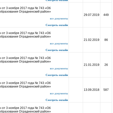
Смотреть онлайн
 от 3 ноября 2017 года № 743 «Об
 образования Отрадненский район»
29.07.2019
449
все документы
Смотреть онлайн
 от 3 ноября 2017 года № 743 «Об
 образования Отрадненский район»
21.02.2019
86
все документы
Смотреть онлайн
 от 3 ноября 2017 года № 743 «Об
 образования Отрадненский район»
21.01.2019
26
все документы
Смотреть онлайн
 от 3 ноября 2017 года № 743 «Об
 образования Отрадненский район»
13.09.2018
587
все документы
Смотреть онлайн
 от 3 ноября 2017 года № 743 «Об
 образования Отрадненский район»