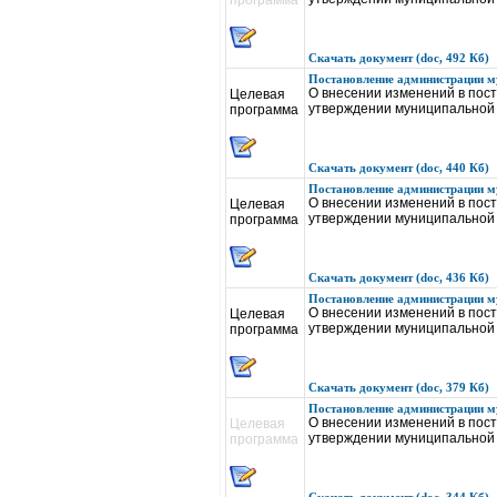
программа
Скачать документ (doc, 492 Кб)
Постановление администрации му
О внесении изменений в пос
Целевая
утверждении муниципальной 
программа
Скачать документ (doc, 440 Кб)
Постановление администрации му
О внесении изменений в пос
Целевая
утверждении муниципальной 
программа
Скачать документ (doc, 436 Кб)
Постановление администрации му
О внесении изменений в пос
Целевая
утверждении муниципальной 
программа
Скачать документ (doc, 379 Кб)
Постановление администрации му
О внесении изменений в пос
Целевая
утверждении муниципальной 
программа