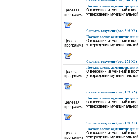
Скачать документ (doc, 344 Кб)
Постановление администрации му
О внесении изменений в пос
Целевая
утверждении муниципальной 
программа
Скачать документ (doc, 346 Кб)
Постановление администрации му
О внесении изменений в пос
Целевая
утверждении муниципальной 
программа
Скачать документ (doc, 251 Кб)
Постановление администрации му
О внесении изменений в пос
Целевая
утверждении муниципальной 
программа
Скачать документ (doc, 183 Кб)
Постановление администрации му
О внесении изменений в пос
Целевая
утверждении муниципальной 
программа
Скачать документ (doc, 180 Кб)
Постановление администрации му
О внесении изменений в пос
Целевая
утверждении муниципальной 
программа