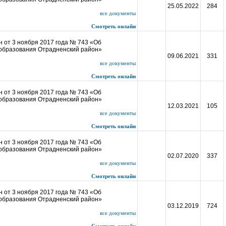
25.05.2022
284
все документы
Смотреть онлайн
 от 3 ноября 2017 года № 743 «Об
 образования Отрадненский район»
09.06.2021
331
все документы
Смотреть онлайн
 от 3 ноября 2017 года № 743 «Об
 образования Отрадненский район»
12.03.2021
105
все документы
Смотреть онлайн
 от 3 ноября 2017 года № 743 «Об
 образования Отрадненский район»
02.07.2020
337
все документы
Смотреть онлайн
 от 3 ноября 2017 года № 743 «Об
 образования Отрадненский район»
03.12.2019
724
все документы