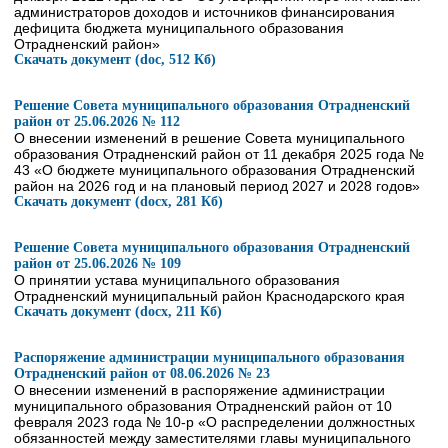
администраторов доходов и источников финансирования
дефицита бюджета муниципального образования
Отрадненский район»
Скачать документ (doc, 512 Кб)
Решение Совета муниципального образования Отрадненский
район от 25.06.2026 № 112
О внесении изменений в решение Совета муниципального
образования Отрадненский район от 11 декабря 2025 года №
43 «О бюджете муниципального образования Отрадненский
район на 2026 год и на плановый период 2027 и 2028 годов»
Скачать документ (docx, 281 Кб)
Решение Совета муниципального образования Отрадненский
район от 25.06.2026 № 109
О принятии устава муниципального образования
Отрадненский муниципальный район Краснодарского края
Скачать документ (docx, 211 Кб)
Распоряжение администрации муниципального образования
Отрадненский район от 08.06.2026 № 23
О внесении изменений в распоряжение администрации
муниципального образования Отрадненский район от 10
февраля 2023 года № 10-р «О распределении должностных
обязанностей между заместителями главы муниципального