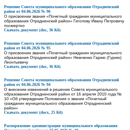
Решение Совета муниципального образования Отрадненский
район от 04.06.2026 № 96
О присвоении звания «Почетный гражданин муниципального
образования Отрадненский район» Гиголову Ивану Петровичу
посмертно
Скачать документ (doc, 36 Кб)
Решение Совета муниципального образования Отрадненский
район от 04.06.2026 № 95
О присвоении звания «Почетный гражданин муниципального
образования Отрадненский район» Немченко Гарию (Гурию)
Леонтьевичу
Скачать документ (doc, 36 Кб)
Решение Совета муниципального образования Отрадненский
район от 04.06.2026 № 94
О внесении изменений в решение Совета муниципального
образования Отрадненский район от 16 апреля 2010 года №
10 «Об утверждении Положения о звании «Почетный
гражданин муниципального образования Отрадненский
район»
Скачать документ (docx, 25 Кб)
Распоряжение администрации муниципального образования