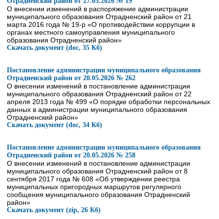
Отрадненский район от 27.05.2026 № 19
О внесении изменений в распоряжение администрации
муниципального образования Отрадненский район от 21
марта 2016 года № 19-р «О противодействии коррупции в
органах местного самоуправления муниципального
образования Отрадненский район»
Скачать документ (doc, 35 Кб)
Постановление администрации муниципального образования
Отрадненский район от 20.05.2026 № 262
О внесении изменений в постановление администрации
муниципального образования Отрадненский район от 22
апреля 2013 года № 499 «О порядке обработки персональных
данных в администрации муниципального образования
Отрадненский район»
Скачать документ (doc, 34 Кб)
Постановление администрации муниципального образования
Отрадненский район от 20.05.2026 № 258
О внесении изменений в постановление администрации
муниципального образования Отрадненский район от 8
сентября 2017 года № 608 «Об утверждении реестра
муниципальных пригородных маршрутов регулярного
сообщения муниципального образования Отрадненский
район»
Скачать документ (zip, 26 Кб)