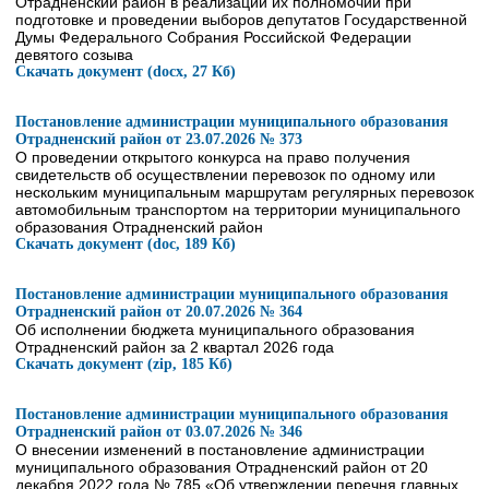
Отрадненский район в реализации их полномочий при
подготовке и проведении выборов депутатов Государственной
Думы Федерального Собрания Российской Федерации
девятого созыва
Скачать документ (docx, 27 Кб)
Постановление администрации муниципального образования
Отрадненский район от 23.07.2026 № 373
О проведении открытого конкурса на право получения
свидетельств об осуществлении перевозок по одному или
нескольким муниципальным маршрутам регулярных перевозок
автомобильным транспортом на территории муниципального
образования Отрадненский район
Скачать документ (doc, 189 Кб)
Постановление администрации муниципального образования
Отрадненский район от 20.07.2026 № 364
Об исполнении бюджета муниципального образования
Отрадненский район за 2 квартал 2026 года
Скачать документ (zip, 185 Кб)
Постановление администрации муниципального образования
Отрадненский район от 03.07.2026 № 346
О внесении изменений в постановление администрации
муниципального образования Отрадненский район от 20
декабря 2022 года № 785 «Об утверждении перечня главных