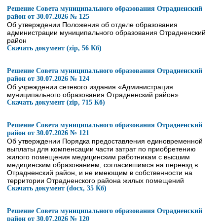
Решение Совета муниципального образования Отрадненский
район от 30.07.2026 № 125
Об утверждении Положения об отделе образования
администрации муниципального образования Отрадненский
район
Скачать документ (zip, 56 Кб)
Решение Совета муниципального образования Отрадненский
район от 30.07.2026 № 124
Об учреждении сетевого издания «Администрация
муниципального образования Отрадненский район»
Скачать документ (zip, 715 Кб)
Решение Совета муниципального образования Отрадненский
район от 30.07.2026 № 121
Об утверждении Порядка предоставления единовременной
выплаты для компенсации части затрат по приобретению
жилого помещения медицинским работникам с высшим
медицинским образованием, согласившимся на переезд в
Отрадненский район, и не имеющим в собственности на
территории Отрадненского района жилых помещений
Скачать документ (docx, 35 Кб)
Решение Совета муниципального образования Отрадненский
район от 30.07.2026 № 120