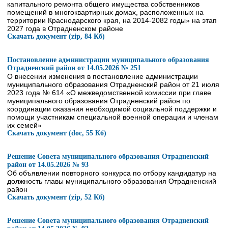
капитального ремонта общего имущества собственников
помещений в многоквартирных домах, расположенных на
территории Краснодарского края, на 2014-2082 годы» на этап
2027 года в Отрадненском районе
Скачать документ (zip, 84 Кб)
Постановление администрации муниципального образования
Отрадненский район от 14.05.2026 № 251
О внесении изменения в постановление администрации
муниципального образования Отрадненский район от 21 июля
2023 года № 614 «О межведомственной комиссии при главе
муниципального образования Отрадненский район по
координации оказания необходимой социальной поддержки и
помощи участникам специальной военной операции и членам
их семей»
Скачать документ (doc, 55 Кб)
Решение Совета муниципального образования Отрадненский
район от 14.05.2026 № 93
Об объявлении повторного конкурса по отбору кандидатур на
должность главы муниципального образования Отрадненский
район
Скачать документ (zip, 52 Кб)
Решение Совета муниципального образования Отрадненский