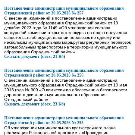
Постановление администрации муниципального образования
Отрадненский район от 20.05.2026 № 257
О внесении изменений в постановление администрации
муниципального образования Отрадненский район от 19
декабря 2023 года № 1149 «Об утверждении состава
конкурсной комиссии открытого конкурса на право получения
свидетельств об осуществлении перевозок по одному или
нескольким муниципальным маршрутам регулярных перевозок
автомобильным транспортом на территории муниципального
образования Отрадненский район»
Скачать документ (docx, 21 Кб)
Постановление администрации муниципального образования
Отрадненский район от 20.05.2026 № 256
О внесении изменений в постановление администрации
муниципального образования Отрадненский район от 10 мая
2018 года № 300 «О комиссии по обеспечению безопасности
дорожного движения муниципального образования
Отрадненский район»
Скачать документ (docx, 23 Кб)
Постановление администрации муниципального образования
Отрадненский район от 20.05.2026 № 255
Об утверждении муниципального краткосрочного плана
реализации Региональной программы «Проведение