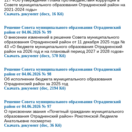
127 «Об утверждении Плана противодействия коррупции в
Совете муниципального образования Отрадненский район на
2021-2024 годы»
Скачать документ (docx, 16 Кб)
Решение Совета муниципального образования Отрадненский
район от 04.06.2026 № 99
О внесении изменений в решение Совета муниципального
образования Отрадненский район от 11 декабря 2025 года №
43 «О бюджете муниципального образования Отрадненский
район на 2026 год и на плановый период 2027 и 2028 годов»
Скачать документ (docx, 570 Кб)
Решение Совета муниципального образования Отрадненский
район от 04.06.2026 № 98
Об исполнении бюджета муниципального образования
Отрадненский район за 2025 год
Скачать документ (doc, 2194 Кб)
Решение Совета муниципального образования Отрадненский
район от 04.06.2026 № 97
О присвоении звания «Почетный гражданин муниципального
образования Отрадненский район» Рокотянской Людмиле
Анатольевне посмертно
Скачать документ (doc, 36 Кб)