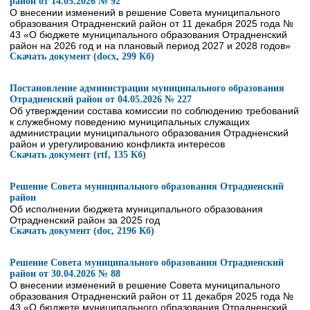
район от 14.05.2026 № 92
О внесении изменений в решение Совета муниципального
образования Отрадненский район от 11 декабря 2025 года №
43 «О бюджете муниципального образования Отрадненский
район на 2026 год и на плановый период 2027 и 2028 годов»
Скачать документ (docx, 299 Кб)
Постановление администрации муниципального образования
Отрадненский район от 04.05.2026 № 227
Об утверждении состава комиссии по соблюдению требований
к служебному поведению муниципальных служащих
администрации муниципального образования Отрадненский
район и урегулированию конфликта интересов
Скачать документ (rtf, 135 Кб)
Решение Совета муниципального образования Отрадненский
район
Об исполнении бюджета муниципального образования
Отрадненский район за 2025 год
Скачать документ (doc, 2196 Кб)
Решение Совета муниципального образования Отрадненский
район от 30.04.2026 № 88
О внесении изменений в решение Совета муниципального
образования Отрадненский район от 11 декабря 2025 года №
43 «О бюджете муниципального образования Отрадненский