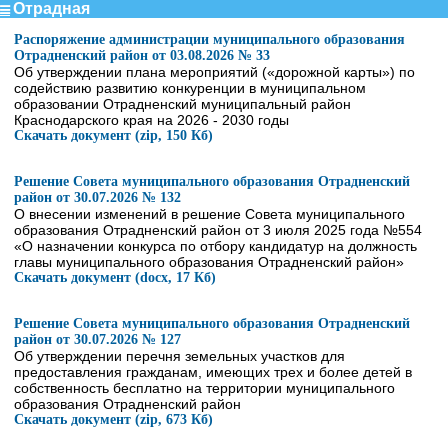
Отрадная
Распоряжение администрации муниципального образования
Отрадненский район от 03.08.2026 № 33
Об утверждении плана мероприятий («дорожной карты») по
содействию развитию конкуренции в муниципальном
образовании Отрадненский муниципальный район
Краснодарского края на 2026 - 2030 годы
Скачать документ (zip, 150 Кб)
Решение Совета муниципального образования Отрадненский
район от 30.07.2026 № 132
О внесении изменений в решение Совета муниципального
образования Отрадненский район от 3 июля 2025 года №554
«О назначении конкурса по отбору кандидатур на должность
главы муниципального образования Отрадненский район»
Скачать документ (docx, 17 Кб)
Решение Совета муниципального образования Отрадненский
район от 30.07.2026 № 127
Об утверждении перечня земельных участков для
предоставления гражданам, имеющих трех и более детей в
собственность бесплатно на территории муниципального
образования Отрадненский район
Скачать документ (zip, 673 Кб)