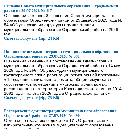
Решение Совета муниципального образования Отрадненский
район от 30.07.2026 № 117
О внесении изменений в решение Совета муниципального
образования Отрадненский район от 25 декабря 2025 года №
54 «Об утверждении структуры администрации
муниципального образования Отрадненский район на 2026
год»
Скачать документ (zip, 24 Кб)
Постановление администрации муниципального образования
Отрадненский район от 29.07.2026 № 391
О внесении изменений в постановление администрации
муниципального образования Отрадненский район от 14 мая
2025 года № 266 «Об утверждении муниципального
краткосрочного плана реализации региональной программы
«Проведение капитального ремонта общего имущества
собственников помещений в многоквартирных домах,
расположенных на территории Краснодарского края, на 2014-
2082 годы» на этап 2026 года в Отрадненском районе»
Скачать документ (zip, 75 Кб)
Распоряжение администрации муниципального образования
Отрадненский район от 27.07.2026 № 390
О мерах по оказанию содействия ТИК Отрадненская и
избирательным комиссиям муниципального образования