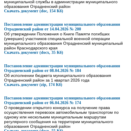
муниципальной службы в администрации муниципального
образования Отрадненский район
Скачать документ (doc, 154 Кб)
Постановление администрации муниципального образования
Отрадненский район от 14.04.2026 № 200
Об утверждении Положения о Книге Памяти погибших
(умерших) участников специальной военной операции
муниципального образования Отрадненский муниципальный
район Краснодарского края
Скачать документ (docx, 35 Кб)
Постановление администрации муниципального образования
Отрадненский район от 08.04.2026 № 184
Об исполнении бюджета муниципального образования
Отрадненский район за 1 квартал 2026 года
Скачать документ (zip, 174 Кб)
Постановление администрации муниципального образования
Отрадненский район от 06.04.2026 № 174
О проведении открытого конкурса на получение права
осуществления перевозок автомобильным транспортом по
одному или нескольким муниципальным маршрутам
регулярного сообщения на территории муниципального
образования Отрадненский район
Скачать документ (docx, 55 Кб)