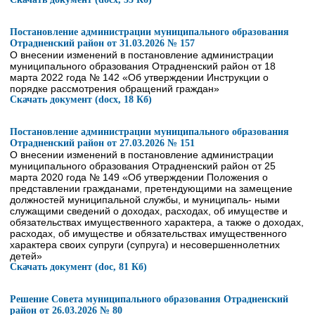
Постановление администрации муниципального образования
Отрадненский район от 31.03.2026 № 157
О внесении изменений в постановление администрации
муниципального образования Отрадненский район от 18
марта 2022 года № 142 «Об утверждении Инструкции о
порядке рассмотрения обращений граждан»
Скачать документ (docx, 18 Кб)
Постановление администрации муниципального образования
Отрадненский район от 27.03.2026 № 151
О внесении изменений в постановление администрации
муниципального образования Отрадненский район от 25
марта 2020 года № 149 «Об утверждении Положения о
представлении гражданами, претендующими на замещение
должностей муниципальной службы, и муниципаль- ными
служащими сведений о доходах, расходах, об имуществе и
обязательствах имущественного характера, а также о доходах,
расходах, об имуществе и обязательствах имущественного
характера своих супруги (супруга) и несовершеннолетних
детей»
Скачать документ (doc, 81 Кб)
Решение Совета муниципального образования Отрадненский
район от 26.03.2026 № 80