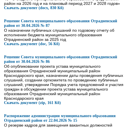
район на 2026 год и на плановый период 2027 и 2028 годов»
Скачать документ (docx, 830 Кб)
Решение Совета муниципального образования Отрадненский
район от 30.04.2026 № 87
О назначении публичных слушаний по годовому отчету об
исполнении бюджета муниципального образования
Отрадненский район за 2025 год
Скачать документ (doc, 56 Кб)
Решение Совета муниципального образования Отрадненский
район от 30.04.2026 № 86
Об опубликовании проекта устава муниципального
образования Отрадненский муниципальный район
Краснодарского края, назначении даты проведения публичных
слушаний, создании оргкомитета по проведению публичных
слушаний, утверждении Порядка учета предложений и участия
граждан в обсуждении проекта устава муниципального
образования Отрадненский муниципальный район
Краснодарского края
Скачать документ (zip, 161 Кб)
Распоряжение администрации муниципального образования
Отрадненский район от 22.04.2026 № 15
О резерве кадров для замещения вакантных должностей