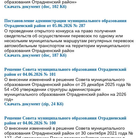
образования Отрадненский район»
Скачать документ (doc, 102 Кб)
Постановление администрации муниципального образования
Отрадненский район от 05.06.2026 № 287
О проведении открытого конкурса на право получения
свидетельств об осуществлении перевозок по одному или
нескольким муниципальным маршрутам регулярных перевозок
автомобильным транспортом на территории муниципального
образования Отрадненский район
Скачать документ (doc, 187 Кб)
Решение Совета муниципального образования Отрадненский
район от 04.06.2026 № 101
О внесении изменений в решение Совета муниципального
образования Отрадненский район от 25 декабря 2025 года №
54 «Об утверждении структуры администрации
муниципального образования Отрадненский район на 2026
год»
Скачать документ (zip, 24 Кб)
Решение Совета муниципального образования Отрадненский
район от 04.06.2026 № 100
О внесении изменений в решение Совета муниципального
образования Отрадненский район от 30 сентября 2021 года №