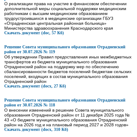
О реализации права на участие в финансовом обеспечении
дополнительной меры социальной поддержки медицинским
работникам с высшим медицинским образованием
трудоустроившихся в медицинские организации ГБУЗ
«Отрадненская центральная районная больница»
Министерства здравоохранения Краснодарского края
Скачать документ (doc, 57 Кб)
Решение Совета муниципального образования Отрадненский
район от 30.07.2026 № 119
Об утверждении Правил предоставления иных межбюджетных
трансфертов из бюджета муниципального образования
Отрадненский район на поддержку мер по обеспечению
сбалансированности бюджетов поселений бюджетам сельских
поселений, входящих в состав муниципального образования
Отрадненский район
Скачать документ (docx, 27 Кб)
Решение Совета муниципального образования Отрадненский
район от 30.07.2026 № 118
О внесении изменений в решение Совета муниципального
образования Отрадненский район от 11 декабря 2025 года №
43 «О бюджете муниципального образования Отрадненский
район на 2026 год и на плановый период 2027 и 2028 годов»
Скачать документ (docx, 310 Кб)