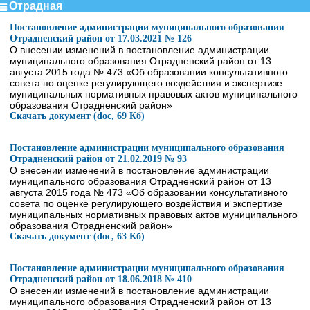
Отрадная
Постановление администрации муниципального образования
Отрадненский район от 17.03.2021 № 126
О внесении изменений в постановление администрации
муниципального образования Отрадненский район от 13
августа 2015 года № 473 «Об образовании консультативного
совета по оценке регулирующего воздействия и экспертизе
муниципальных нормативных правовых актов муниципального
образования Отрадненский район»
Скачать документ (doc, 69 Кб)
Постановление администрации муниципального образования
Отрадненский район от 21.02.2019 № 93
О внесении изменений в постановление администрации
муниципального образования Отрадненский район от 13
августа 2015 года № 473 «Об образовании консультативного
совета по оценке регулирующего воздействия и экспертизе
муниципальных нормативных правовых актов муниципального
образования Отрадненский район»
Скачать документ (doc, 63 Кб)
Постановление администрации муниципального образования
Отрадненский район от 18.06.2018 № 410
О внесении изменений в постановление администрации
муниципального образования Отрадненский район от 13