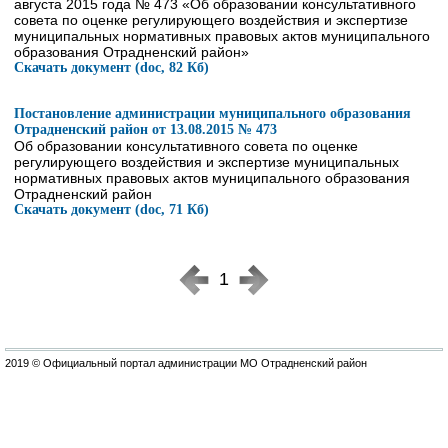
августа 2015 года № 473 «Об образовании консультативного
совета по оценке регулирующего воздействия и экспертизе
муниципальных нормативных правовых актов муниципального
образования Отрадненский район»
Скачать документ (doc, 82 Кб)
Постановление администрации муниципального образования
Отрадненский район от 13.08.2015 № 473
Об образовании консультативного совета по оценке
регулирующего воздействия и экспертизе муниципальных
нормативных правовых актов муниципального образования
Отрадненский район
Скачать документ (doc, 71 Кб)
1
2019 © Официальный портал администрации МО Отрадненский район