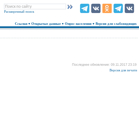
Расширенный поиск
Ссылки
Открытые данные
Опрос населения
Версия для слабовидящих
Последнее обновление: 09.11.2017 23:19
Версия для печати