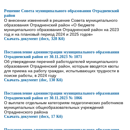
Решение Совета муниципального образования Отрадненский
район
О внесении изменений в решение Совета муниципального
образования Отрадненский район «О бюджете
муниципального образования Отрадненский район на 2023
год и на плановый период 2024 и 2025 годов»
Скачать документ (docx, 328 Кб)
Постановление администрации муниципального образования
Отрадненский район от 30.11.2023 № 1071
Об утверждении перечней работодателей муниципального
образования Отрадненский район, которым вводятся квоты
для приема на работу граждан, испытывающих трудности в
поиске работы, в 2024 году
Скачать документ (doc, 130 Кб)
Постановление администрации муниципального образования
Отрадненский район от 30.11.2023 № 1066
О выплате отдельным категориям педагогических работников
муниципальных общеобразовательных учреждений
Отрадненского района
Скачать документ (docx, 17 Кб)
Постановление администрации муниципального образования