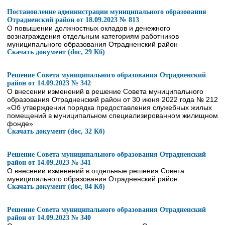
Постановление администрации муниципального образования
Отрадненский район от 18.09.2023 № 813
О повышении должностных окладов и денежного
вознаграждения отдельным категориям работников
муниципального образования Отрадненский район
Скачать документ (doc, 29 Кб)
Решение Совета муниципального образования Отрадненский
район от 14.09.2023 № 342
О внесении изменений в решение Совета муниципального
образования Отрадненский район от 30 июня 2022 года № 212
«Об утверждении порядка предоставления служебных жилых
помещений в муниципальном специализированном жилищном
фонде»
Скачать документ (doc, 32 Кб)
Решение Совета муниципального образования Отрадненский
район от 14.09.2023 № 341
О внесении изменений в отдельные решения Совета
муниципального образования Отрадненский район
Скачать документ (doc, 84 Кб)
Решение Совета муниципального образования Отрадненский
район от 14.09.2023 № 340