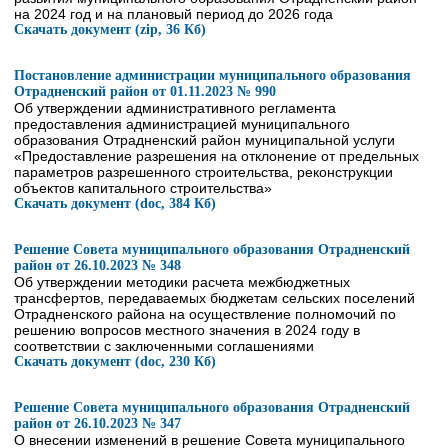
на 2024 год и на плановый период до 2026 года
Скачать документ (zip, 36 Кб)
Постановление администрации муниципального образования
Отрадненский район от 01.11.2023 № 990
Об утверждении административного регламента
предоставления администрацией муниципального
образования Отрадненский район муниципальной услуги
«Предоставление разрешения на отклонение от предельных
параметров разрешенного строительства, реконструкции
объектов капитального строительства»
Скачать документ (doc, 384 Кб)
Решение Совета муниципального образования Отрадненский
район от 26.10.2023 № 348
Об утверждении методики расчета межбюджетных
трансфертов, передаваемых бюджетам сельских поселений
Отрадненского района на осуществление полномочий по
решению вопросов местного значения в 2024 году в
соответствии с заключенными соглашениями
Скачать документ (doc, 230 Кб)
Решение Совета муниципального образования Отрадненский
район от 26.10.2023 № 347
О внесении изменений в решение Совета муниципального