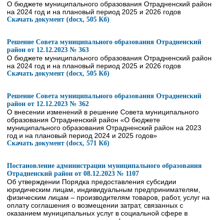
О бюджете муниципального образования Отрадненский район
на 2024 год и на плановый период 2025 и 2026 годов
Скачать документ (docx, 505 Кб)
Решение Совета муниципального образования Отрадненский
район от 12.12.2023 № 363
О бюджете муниципального образования Отрадненский район
на 2024 год и на плановый период 2025 и 2026 годов
Скачать документ (docx, 505 Кб)
Решение Совета муниципального образования Отрадненский
район от 12.12.2023 № 362
О внесении изменений в решение Совета муниципального
образования Отрадненский район «О бюджете
муниципального образования Отрадненский район на 2023
год и на плановый период 2024 и 2025 годов»
Скачать документ (docx, 571 Кб)
Постановление администрации муниципального образования
Отрадненский район от 08.12.2023 № 1107
Об утверждении Порядка предоставления субсидии
юридическим лицам, индивидуальным предпринимателям,
физическим лицам – производителям товаров, работ, услуг на
оплату соглашения о возмещении затрат, связанных с
оказанием муниципальных услуг в социальной сфере в