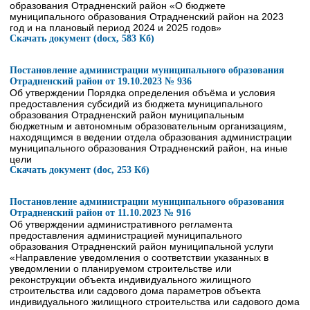
образования Отрадненский район «О бюджете
муниципального образования Отрадненский район на 2023
год и на плановый период 2024 и 2025 годов»
Скачать документ (docx, 583 Кб)
Постановление администрации муниципального образования
Отрадненский район от 19.10.2023 № 936
Об утверждении Порядка определения объёма и условия
предоставления субсидий из бюджета муниципального
образования Отрадненский район муниципальным
бюджетным и автономным образовательным организациям,
находящимся в ведении отдела образования администрации
муниципального образования Отрадненский район, на иные
цели
Скачать документ (doc, 253 Кб)
Постановление администрации муниципального образования
Отрадненский район от 11.10.2023 № 916
Об утверждении административного регламента
предоставления администрацией муниципального
образования Отрадненский район муниципальной услуги
«Направление уведомления о соответствии указанных в
уведомлении о планируемом строительстве или
реконструкции объекта индивидуального жилищного
строительства или садового дома параметров объекта
индивидуального жилищного строительства или садового дома