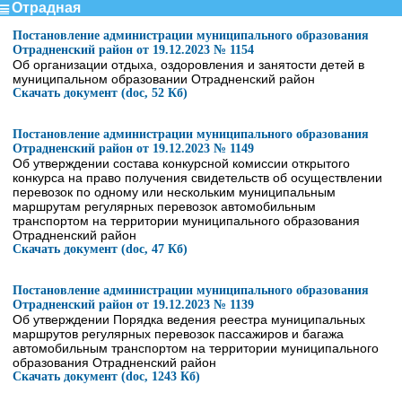
Отрадная
Постановление администрации муниципального образования
Отрадненский район от 19.12.2023 № 1154
Об организации отдыха, оздоровления и занятости детей в
муниципальном образовании Отрадненский район
Скачать документ (doc, 52 Кб)
Постановление администрации муниципального образования
Отрадненский район от 19.12.2023 № 1149
Об утверждении состава конкурсной комиссии открытого
конкурса на право получения свидетельств об осуществлении
перевозок по одному или нескольким муниципальным
маршрутам регулярных перевозок автомобильным
транспортом на территории муниципального образования
Отрадненский район
Скачать документ (doc, 47 Кб)
Постановление администрации муниципального образования
Отрадненский район от 19.12.2023 № 1139
Об утверждении Порядка ведения реестра муниципальных
маршрутов регулярных перевозок пассажиров и багажа
автомобильным транспортом на территории муниципального
образования Отрадненский район
Скачать документ (doc, 1243 Кб)