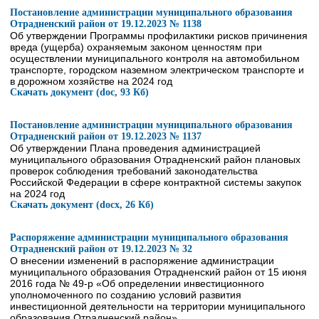
Постановление администрации муниципального образования
Отрадненский район от 19.12.2023 № 1138
Об утверждении Программы профилактики рисков причинения
вреда (ущерба) охраняемым законом ценностям при
осуществлении муниципального контроля на автомобильном
транспорте, городском наземном электрическом транспорте и
в дорожном хозяйстве на 2024 год
Скачать документ (doc, 93 Кб)
Постановление администрации муниципального образования
Отрадненский район от 19.12.2023 № 1137
Об утверждении Плана проведения администрацией
муниципального образования Отрадненский район плановых
проверок соблюдения требований законодательства
Российской Федерации в сфере контрактной системы закупок
на 2024 год
Скачать документ (docx, 26 Кб)
Распоряжение администрации муниципального образования
Отрадненский район от 19.12.2023 № 32
О внесении изменений в распоряжение администрации
муниципального образования Отрадненский район от 15 июня
2016 года № 49-р «Об определении инвестиционного
уполномоченного по созданию условий развития
инвестиционной деятельности на территории муниципального
образования Отрадненский район»