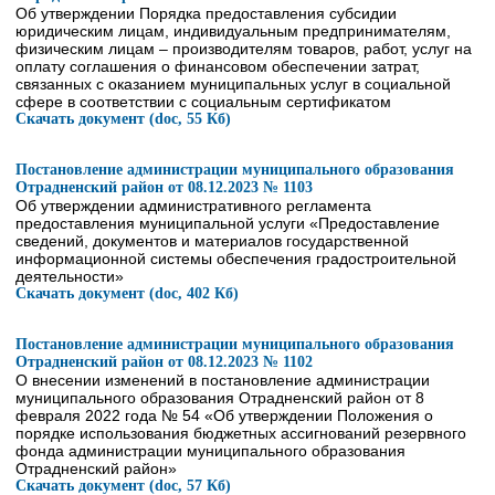
Об утверждении Порядка предоставления субсидии
юридическим лицам, индивидуальным предпринимателям,
физическим лицам – производителям товаров, работ, услуг на
оплату соглашения о финансовом обеспечении затрат,
связанных с оказанием муниципальных услуг в социальной
сфере в соответствии с социальным сертификатом
Скачать документ (doc, 55 Кб)
Постановление администрации муниципального образования
Отрадненский район от 08.12.2023 № 1103
Об утверждении административного регламента
предоставления муниципальной услуги «Предоставление
сведений, документов и материалов государственной
информационной системы обеспечения градостроительной
деятельности»
Скачать документ (doc, 402 Кб)
Постановление администрации муниципального образования
Отрадненский район от 08.12.2023 № 1102
О внесении изменений в постановление администрации
муниципального образования Отрадненский район от 8
февраля 2022 года № 54 «Об утверждении Положения о
порядке использования бюджетных ассигнований резервного
фонда администрации муниципального образования
Отрадненский район»
Скачать документ (doc, 57 Кб)