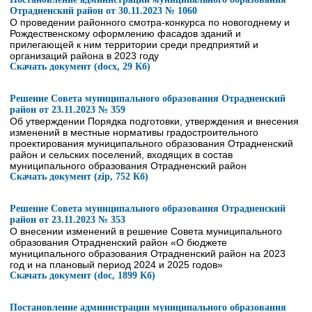
Отрадненский район от 30.11.2023 № 1060
О проведении районного смотра-конкурса по новогоднему и
Рождественскому оформлению фасадов зданий и
прилегающей к ним территории среди предприятий и
организаций района в 2023 году
Скачать документ (docx, 29 Кб)
Решение Совета муниципального образования Отрадненский
район от 23.11.2023 № 359
Об утверждении Порядка подготовки, утверждения и внесения
изменений в местные нормативы градостроительного
проектирования муниципального образования Отрадненский
район и сельских поселений, входящих в состав
муниципального образования Отрадненский район
Скачать документ (zip, 752 Кб)
Решение Совета муниципального образования Отрадненский
район от 23.11.2023 № 353
О внесении изменений в решение Совета муниципального
образования Отрадненский район «О бюджете
муниципального образования Отрадненский район на 2023
год и на плановый период 2024 и 2025 годов»
Скачать документ (doc, 1899 Кб)
Постановление администрации муниципального образования