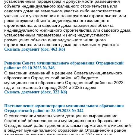
установленным параметрам и допустимости размещения
объекта индивидуального жилищного строительства или
садового дома на земельном участке либо несоответствии
указанных в уведомлении о планируемом строительстве или
реконструкции объекта индивидуального жилищного
строительства или садового дома параметров объекта
индивидуального жилищного строительства или садового дома
установленным параметрам и (или) недопустимости
размещения объекта индивидуального жилищного
строительства или садового дома на земельном участке»
Скачать документ (doc, 463 Кб)
Решение Совета муниципального образования Отрадненский
район от 09.10.2023 № 346
О внесении изменений в решение Совета муниципального
образования Отрадненский район «О бюджете
муниципального образования Отрадненский район на 2023
год и на плановый период 2024 и 2025 годов»
Скачать документ (docx, 322 Кб)
Постановление администрации муниципального образования
Отрадненский район от 28.09.2023 № 344
О согласовании замены части дотации на выравнивание
бюджетной обеспеченности муниципального образования
Отрадненский район дополнительным нормативом отчислений
в бюджет муниципального образования Отрадненский район