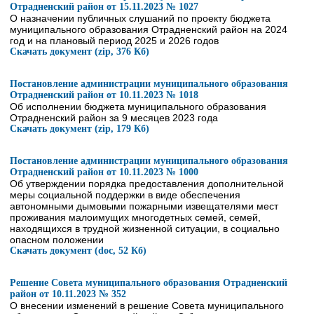
Отрадненский район от 15.11.2023 № 1027
О назначении публичных слушаний по проекту бюджета
муниципального образования Отрадненский район на 2024
год и на плановый период 2025 и 2026 годов
Скачать документ (zip, 376 Кб)
Постановление администрации муниципального образования
Отрадненский район от 10.11.2023 № 1018
Об исполнении бюджета муниципального образования
Отрадненский район за 9 месяцев 2023 года
Скачать документ (zip, 179 Кб)
Постановление администрации муниципального образования
Отрадненский район от 10.11.2023 № 1000
Об утверждении порядка предоставления дополнительной
меры социальной поддержки в виде обеспечения
автономными дымовыми пожарными извещателями мест
проживания малоимущих многодетных семей, семей,
находящихся в трудной жизненной ситуации, в социально
опасном положении
Скачать документ (doc, 52 Кб)
Решение Совета муниципального образования Отрадненский
район от 10.11.2023 № 352
О внесении изменений в решение Совета муниципального