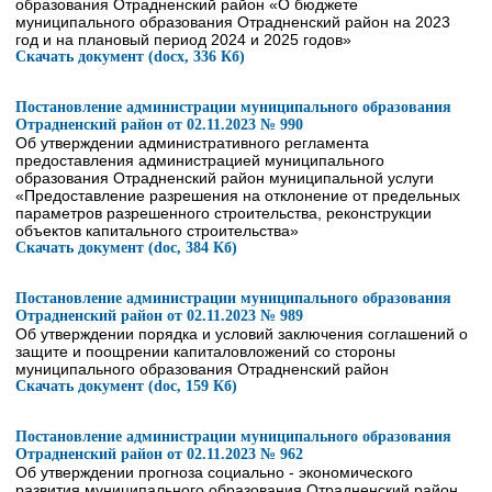
образования Отрадненский район «О бюджете
муниципального образования Отрадненский район на 2023
год и на плановый период 2024 и 2025 годов»
Скачать документ (docx, 336 Кб)
Постановление администрации муниципального образования
Отрадненский район от 02.11.2023 № 990
Об утверждении административного регламента
предоставления администрацией муниципального
образования Отрадненский район муниципальной услуги
«Предоставление разрешения на отклонение от предельных
параметров разрешенного строительства, реконструкции
объектов капитального строительства»
Скачать документ (doc, 384 Кб)
Постановление администрации муниципального образования
Отрадненский район от 02.11.2023 № 989
Об утверждении порядка и условий заключения соглашений о
защите и поощрении капиталовложений со стороны
муниципального образования Отрадненский район
Скачать документ (doc, 159 Кб)
Постановление администрации муниципального образования
Отрадненский район от 02.11.2023 № 962
Об утверждении прогноза социально - экономического
развития муниципального образования Отрадненский район