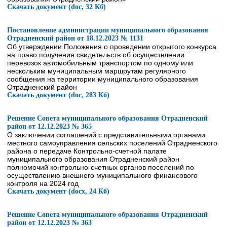
Скачать документ (doc, 32 Кб)
Постановление администрации муниципального образования
Отрадненский район от 18.12.2023 № 1131
Об утверждении Положения о проведении открытого конкурса
на право получения свидетельств об осуществлении
перевозок автомобильным транспортом по одному или
нескольким муниципальным маршрутам регулярного
сообщения на территории муниципального образования
Отрадненский район
Скачать документ (doc, 283 Кб)
Решение Совета муниципального образования Отрадненский
район от 12.12.2023 № 365
О заключении соглашений с представительными органами
местного самоуправления сельских поселений Отрадненского
района о передаче Контрольно-счетной палате
муниципального образования Отрадненский район
полномочий контрольно-счетных органов поселений по
осуществлению внешнего муниципального финансового
контроля на 2024 год
Скачать документ (docx, 24 Кб)
Решение Совета муниципального образования Отрадненский
район от 12.12.2023 № 363