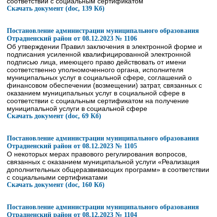
соответствии с социальным сертификатом
Скачать документ (doc, 139 Кб)
Постановление администрации муниципального образования
Отрадненский район от 08.12.2023 № 1106
Об утверждении Правил заключения в электронной форме и
подписания усиленной квалифицированной электронной
подписью лица, имеющего право действовать от имени
соответственно уполномоченного органа, исполнителя
муниципальных услуг в социальной сфере, соглашений о
финансовом обеспечении (возмещении) затрат, связанных с
оказанием муниципальных услуг в социальной сфере в
соответствии с социальным сертификатом на получение
муниципальной услуги в социальной сфере
Скачать документ (doc, 69 Кб)
Постановление администрации муниципального образования
Отрадненский район от 08.12.2023 № 1105
О некоторых мерах правового регулирования вопросов,
связанных с оказанием муниципальной услуги «Реализация
дополнительных общеразвивающих программ» в соответствии
с социальными сертификатами
Скачать документ (doc, 160 Кб)
Постановление администрации муниципального образования
Отрадненский район от 08.12.2023 № 1104