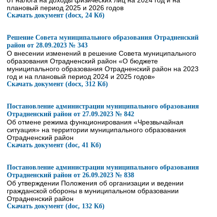
от налога на доходы физических лиц на 2024 год и на
плановый период 2025 и 2026 годов
Скачать документ (docx, 24 Кб)
Решение Совета муниципального образования Отрадненский
район от 28.09.2023 № 343
О внесении изменений в решение Совета муниципального
образования Отрадненский район «О бюджете
муниципального образования Отрадненский район на 2023
год и на плановый период 2024 и 2025 годов»
Скачать документ (docx, 312 Кб)
Постановление администрации муниципального образования
Отрадненский район от 27.09.2023 № 842
Об отмене режима функционирования «Чрезвычайная
ситуация» на территории муниципального образования
Отрадненский район
Скачать документ (doc, 41 Кб)
Постановление администрации муниципального образования
Отрадненский район от 26.09.2023 № 838
Об утверждении Положения об организации и ведении
гражданской обороны в муниципальном образовании
Отрадненский район
Скачать документ (doc, 132 Кб)