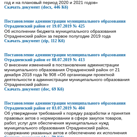
год и на плановый период 2020 и 2021 годов»
Скачать документ (docx, 446 Кб)
Постановление администрации муниципального образования
Отрадненский район от 19.07.2019 № 425
Об исполнении бюджета муниципального образования
Отрадненский район за первое полугодие 2019 года
Скачать документ (zip, 112 Кб)
Постановление администрации муниципального образования
Отрадненский район от 08.07.2019 № 413
О внесении изменений в постановление администрации
муниципального образования Отрадненский район от 21
декабря 2018 года № 908 «Об организации проектной
деятельности в администрации муниципального образования
Отрадненский район»
Скачать документ (doc, 69 Кб)
Постановление администрации муниципального образования
Отрадненский район от 03.07.2019 № 404
Об утверждении требований к порядку разработки и принятия
правовых актов о нормировании в сфере закупок товаров,
работ, услуг для обеспечения муниципальных нужд
муниципального образования Отрадненский район,
содержанию указанных актов и обеспечению их исполнения