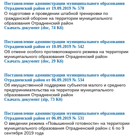
Постановление администрации муниципального образования
Отрадненский район от 19.09.2019 № 570
О подготовке и проведении штабной тренировки по
гражданской обороне на территории муниципального
образования Отрадненский район
Скачать документ (doc, 74 Кб)
Постановление администрации муниципального образования
Отрадненский район от 10.09.2019 № 542
Об отмене особого противопожарного режима на территории
муниципального образования Отрадненский район
Скачать документ (doc, 29 Кб)
Постановление администрации муниципального образования
Отрадненский район от 06.09.2019 № 534
Об имущественной поддержке субъектов малого и среднего
предпринимательства на территории муниципального
образования Отрадненский район
Скачать документ (zip, 73 Кб)
Постановление администрации муниципального образования
Отрадненский район от 06.09.2019 № 531
О введении режима «Повышенной готовности» на территории
муниципального образования Отрадненский район с 6 по 9
сентября 2019 года