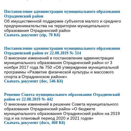
Постановление администрации муниципального образования
Отрадненский район
Об имущественной поддержке субъектов малого и среднего
предпринимательства на территории муниципального
образования Отрадненский район
Скачать документ (zip, 70 Кб)
Постановление администрации муниципального образования
Отрадненский район от 22.08.2019 № 514
О внесении изменений в постановление администрации
муниципального образования Отрадненский район от 3
ноября 2017 года № 750 «Об утверждении муниципальной
программы «Развитие физической культуры и массового
спорта в Отрадненском районе»
Скачать документ (doc, 546 Кб)
Решение Совета муниципального образования Отрадненский
район от 22.08.2019 № 442
О внесении изменений в решение Совета муниципального
образования Отрадненский район «О бюджете
муниципального образования Отрадненский район на 2019
год и на плановый период 2020 и 2021 годов»
Скачать документ (docx, 460 Кб)