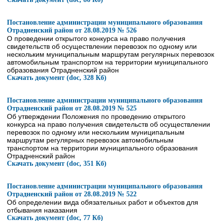
Постановление администрации муниципального образования
Отрадненский район от 28.08.2019 № 526
О проведении открытого конкурса на право получения
свидетельств об осуществлении перевозок по одному или
нескольким муниципальным маршрутам регулярных перевозок
автомобильным транспортом на территории муниципального
образования Отрадненский район
Скачать документ (doc, 328 Кб)
Постановление администрации муниципального образования
Отрадненский район от 28.08.2019 № 525
Об утверждении Положения по проведению открытого
конкурса на право получения свидетельств об осуществлении
перевозок по одному или нескольким муниципальным
маршрутам регулярных перевозок автомобильным
транспортом на территории муниципального образования
Отрадненский район
Скачать документ (doc, 351 Кб)
Постановление администрации муниципального образования
Отрадненский район от 28.08.2019 № 522
Об определении вида обязательных работ и объектов для
отбывания наказания
Скачать документ (doc, 77 Кб)