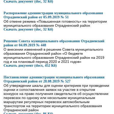
Скачать документ (doc, 32 Кб)
Распоряжение администрации муниципального образования
Отрадненский район от 05.09.2019 № 51
Об отмене режима «Повышенная готовность» на территории
муниципального образования Отрадненский район
Скачать документ (doc, 32 Кб)
Решение Совета муниципального образования Отрадненский
район от 04.09.2019 № 448
О внесении изменений в решение Совета муниципального
образования Отрадненский район «О бюджете
муниципального образования Отрадненский район на 2019
год и на плановый период 2020 и 2021 годов»
Скачать документ (docx, 452 Кб)
Постановление администрации муниципального образования
Отрадненский район от 28.08.2019 № 527
Об утверждении шкалы для оценки критериев при проведении
оценки и сопоставления заявок на участие в открытом
конкурсе на право получения свидетельств об осуществлении
перевозок по одному или нескольким муниципальным
маршрутам регулярных перевозок автомобильным
транспортом на территории муниципального образования
Отрадненский район
Скачать документ (doc, 86 Кб)