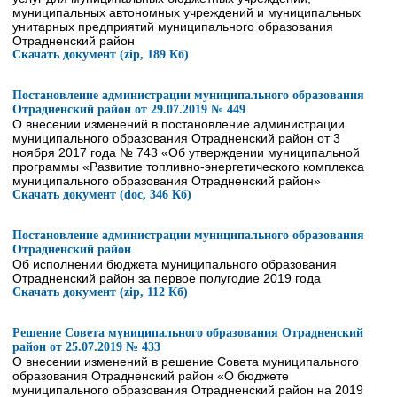
муниципальных автономных учреждений и муниципальных
унитарных предприятий муниципального образования
Отрадненский район
Скачать документ (zip, 189 Кб)
Постановление администрации муниципального образования
Отрадненский район от 29.07.2019 № 449
О внесении изменений в постановление администрации
муниципального образования Отрадненский район от 3
ноября 2017 года № 743 «Об утверждении муниципальной
программы «Развитие топливно-энергетического комплекса
муниципального образования Отрадненский район»
Скачать документ (doc, 346 Кб)
Постановление администрации муниципального образования
Отрадненский район
Об исполнении бюджета муниципального образования
Отрадненский район за первое полугодие 2019 года
Скачать документ (zip, 112 Кб)
Решение Совета муниципального образования Отрадненский
район от 25.07.2019 № 433
О внесении изменений в решение Совета муниципального
образования Отрадненский район «О бюджете
муниципального образования Отрадненский район на 2019