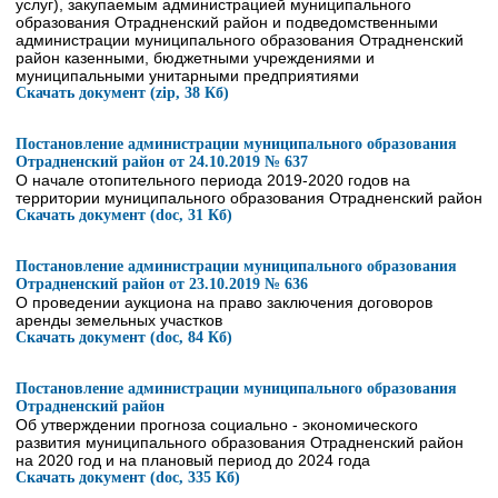
услуг), закупаемым администрацией муниципального
образования Отрадненский район и подведомственными
администрации муниципального образования Отрадненский
район казенными, бюджетными учреждениями и
муниципальными унитарными предприятиями
Скачать документ (zip, 38 Кб)
Постановление администрации муниципального образования
Отрадненский район от 24.10.2019 № 637
О начале отопительного периода 2019-2020 годов на
территории муниципального образования Отрадненский район
Скачать документ (doc, 31 Кб)
Постановление администрации муниципального образования
Отрадненский район от 23.10.2019 № 636
О проведении аукциона на право заключения договоров
аренды земельных участков
Скачать документ (doc, 84 Кб)
Постановление администрации муниципального образования
Отрадненский район
Об утверждении прогноза социально - экономического
развития муниципального образования Отрадненский район
на 2020 год и на плановый период до 2024 года
Скачать документ (doc, 335 Кб)