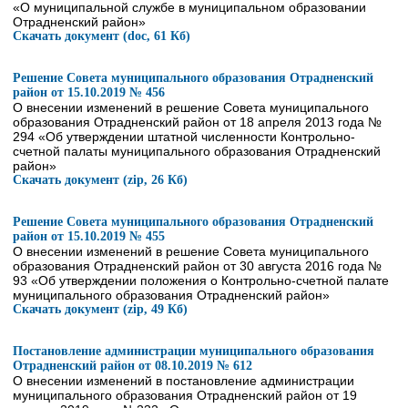
«О муниципальной службе в муниципальном образовании
Отрадненский район»
Скачать документ (doc, 61 Кб)
Решение Совета муниципального образования Отрадненский
район от 15.10.2019 № 456
О внесении изменений в решение Совета муниципального
образования Отрадненский район от 18 апреля 2013 года №
294 «Об утверждении штатной численности Контрольно-
счетной палаты муниципального образования Отрадненский
район»
Скачать документ (zip, 26 Кб)
Решение Совета муниципального образования Отрадненский
район от 15.10.2019 № 455
О внесении изменений в решение Совета муниципального
образования Отрадненский район от 30 августа 2016 года №
93 «Об утверждении положения о Контрольно-счетной палате
муниципального образования Отрадненский район»
Скачать документ (zip, 49 Кб)
Постановление администрации муниципального образования
Отрадненский район от 08.10.2019 № 612
О внесении изменений в постановление администрации
муниципального образования Отрадненский район от 19