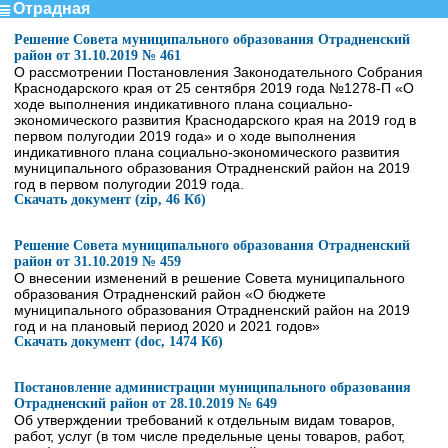
Отрадная
Решение Совета муниципального образования Отрадненский
район от 31.10.2019 № 461
О рассмотрении Постановления Законодательного Собрания
Краснодарского края от 25 сентября 2019 года №1278-П «О
ходе выполнения индикативного плана социально-
экономического развития Краснодарского края на 2019 год в
первом полугодии 2019 года» и о ходе выполнения
индикативного плана социально-экономического развития
муниципального образования Отрадненский район на 2019
год в первом полугодии 2019 года.
Скачать документ (zip, 46 Кб)
Решение Совета муниципального образования Отрадненский
район от 31.10.2019 № 459
О внесении изменений в решение Совета муниципального
образования Отрадненский район «О бюджете
муниципального образования Отрадненский район на 2019
год и на плановый период 2020 и 2021 годов»
Скачать документ (doc, 1474 Кб)
Постановление администрации муниципального образования
Отрадненский район от 28.10.2019 № 649
Об утверждении требований к отдельным видам товаров,
работ, услуг (в том числе предельные цены товаров, работ,