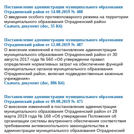
Постановление администрации муниципального образования
Отрадненский район от 14.08.2019 № 488
О введении особого противопожарного режима на территории
муниципального образования Отрадненский район
Скачать документ (doc, 35 Кб)
Постановление администрации муниципального образования
Отрадненский район от 12.08.2019 № 487
О внесении изменений в постановление администрации
муниципального образования Отрадненский район от 30
августа 2017 года № 560 «Об утверждении правил
определения нормативных затрат на обеспечение функций
муниципальных органов муниципального образования
Отрадненский район, включая подведомственные казенные
учреждения»
Скачать документ (doc, 886 Кб)
Постановление администрации муниципального образования
Отрадненский район от 09.08.2019 № 475
О внесении изменений в постановление администрации
муниципального образования Отрадненский район от 28
марта 2019 года № 168 «Об утверждении Положения об
организации системы внутреннего обеспечения соответствия
требованиям антимонопольного законодательства в
администрации муниципального образования Отрадненский