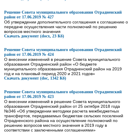
Решение Совета муниципального образования Отрадненский
район от 17.06.2019 № 427
Об утверждении дополнительного соглашения к соглашению о
передаче осуществления части полномочий по решению
вопросов местного значения
Скачать документ (docx, 23 Кб)
Решение Совета муниципального образования Отрадненский
район от 17.06.2019 № 424
О внесении изменений в решение Совета муниципального
образования Отрадненский район «О бюджете
муниципального образования Отрадненский район на 2019
год и на плановый период 2020 и 2021 годов»
Скачать документ (doc, 1342 Кб)
Решение Совета муниципального образования Отрадненский
район от 17.06.2019 № 423
О внесении изменений в решение Совета муниципального
образования Отрадненский район от 25 октября 2018 года
№346 «Об утверждении методики расчета межбюджетных
трансфертов, передаваемых бюджетам сельских поселений
Отрадненского района на осуществление полномочий по
решению вопросов местного значения в 2019 году в
соответствии с заключенными соглашениями»