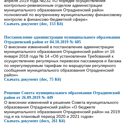
апреля 2019 года №232 «О порядке осуществления
контрольно-ревизионным отделом администрации
муниципального образования Отрадненский район
полномочий по внутреннему муниципальному финансовому
контролю в финансово-бюджетной сфере»
Скачать документ (doc, 153 Кб)
Постановление администрации муниципального образования
Отрадненский район от 04.10.2019 № 605
О внесении изменений в постановление администрации
муниципального образования Отрадненский район от 16
января 2018 года № 14 «Об установлении Требований к
осуществлению регулярных перевозок пассажиров и багажа
по нерегулируемым тарифам по маршрутам регулярного
сообщения муниципального образования Отрадненский
район»
Скачать документ (doc, 75 Кб)
Решение Совета муниципального образования Отрадненский
район от 26.09.2019 № 449
О внесении изменений в решение Совета муниципального
образования Отрадненский район «О бюджете
муниципального образования Отрадненский район на 2019
год и на плановый период 2020 и 2021 годов»
Скачать документ (docx, 261 Кб)