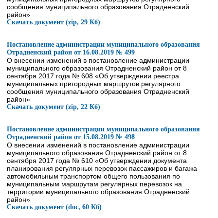
сообщения муниципального образования Отрадненский
район»
Скачать документ (zip, 29 Кб)
Постановление администрации муниципального образования
Отрадненский район от 16.08.2019 № 499
О внесении изменений в постановление администрации
муниципального образования Отрадненский район от 8
сентября 2017 года № 608 «Об утверждении реестра
муниципальных пригородных маршрутов регулярного
сообщения муниципального образования Отрадненский
район»
Скачать документ (zip, 22 Кб)
Постановление администрации муниципального образования
Отрадненский район от 15.08.2019 № 498
О внесении изменений в постановление администрации
муниципального образования Отрадненский район от 8
сентября 2017 года № 610 «Об утверждении документа
планирования регулярных перевозок пассажиров и багажа
автомобильным транспортом общего пользования по
муниципальным маршрутам регулярных перевозок на
территории муниципального образования Отрадненский
район»
Скачать документ (doc, 60 Кб)