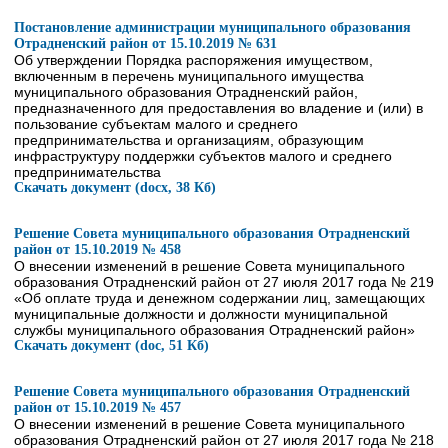
Постановление администрации муниципального образования
Отрадненский район от 15.10.2019 № 631
Об утверждении Порядка распоряжения имуществом,
включенным в перечень муниципального имущества
муниципального образования Отрадненский район,
предназначенного для предоставления во владение и (или) в
пользование субъектам малого и среднего
предпринимательства и организациям, образующим
инфраструктуру поддержки субъектов малого и среднего
предпринимательства
Скачать документ (docx, 38 Кб)
Решение Совета муниципального образования Отрадненский
район от 15.10.2019 № 458
О внесении изменений в решение Совета муниципального
образования Отрадненский район от 27 июля 2017 года № 219
«Об оплате труда и денежном содержании лиц, замещающих
муниципальные должности и должности муниципальной
службы муниципального образования Отрадненский район»
Скачать документ (doc, 51 Кб)
Решение Совета муниципального образования Отрадненский
район от 15.10.2019 № 457
О внесении изменений в решение Совета муниципального
образования Отрадненский район от 27 июля 2017 года № 218