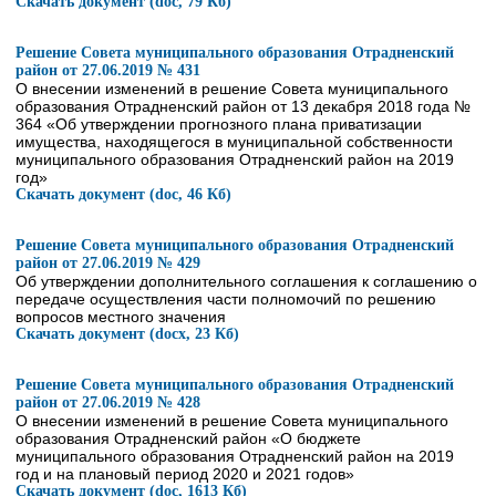
Скачать документ (doc, 79 Кб)
Решение Совета муниципального образования Отрадненский
район от 27.06.2019 № 431
О внесении изменений в решение Совета муниципального
образования Отрадненский район от 13 декабря 2018 года №
364 «Об утверждении прогнозного плана приватизации
имущества, находящегося в муниципальной собственности
муниципального образования Отрадненский район на 2019
год»
Скачать документ (doc, 46 Кб)
Решение Совета муниципального образования Отрадненский
район от 27.06.2019 № 429
Об утверждении дополнительного соглашения к соглашению о
передаче осуществления части полномочий по решению
вопросов местного значения
Скачать документ (docx, 23 Кб)
Решение Совета муниципального образования Отрадненский
район от 27.06.2019 № 428
О внесении изменений в решение Совета муниципального
образования Отрадненский район «О бюджете
муниципального образования Отрадненский район на 2019
год и на плановый период 2020 и 2021 годов»
Скачать документ (doc, 1613 Кб)