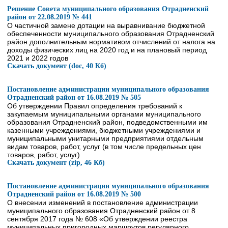
Решение Совета муниципального образования Отрадненский
район от 22.08.2019 № 441
О частичной замене дотации на выравнивание бюджетной
обеспеченности муниципального образования Отрадненский
район дополнительным нормативом отчислений от налога на
доходы физических лиц на 2020 год и на плановый период
2021 и 2022 годов
Скачать документ (doc, 40 Кб)
Постановление администрации муниципального образования
Отрадненский район от 16.08.2019 № 505
Об утверждении Правил определения требований к
закупаемым муниципальными органами муниципального
образования Отрадненский район, подведомственными им
казенными учреждениями, бюджетными учреждениями и
муниципальными унитарными предприятиями отдельным
видам товаров, работ, услуг (в том числе предельных цен
товаров, работ, услуг)
Скачать документ (zip, 46 Кб)
Постановление администрации муниципального образования
Отрадненский район от 16.08.2019 № 500
О внесении изменений в постановление администрации
муниципального образования Отрадненский район от 8
сентября 2017 года № 608 «Об утверждении реестра
муниципальных пригородных маршрутов регулярного