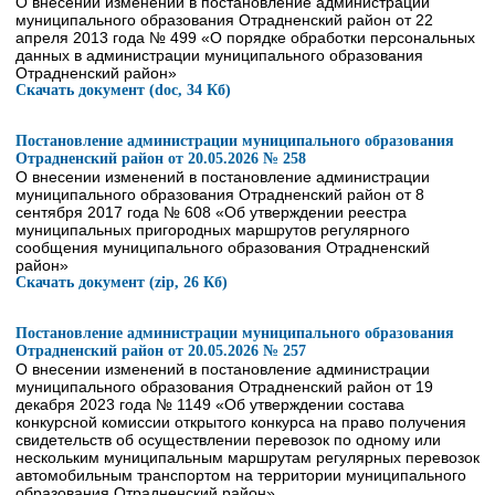
О внесении изменений в постановление администрации
муниципального образования Отрадненский район от 22
апреля 2013 года № 499 «О порядке обработки персональных
данных в администрации муниципального образования
Отрадненский район»
Скачать документ (doc, 34 Кб)
Постановление администрации муниципального образования
Отрадненский район от 20.05.2026 № 258
О внесении изменений в постановление администрации
муниципального образования Отрадненский район от 8
сентября 2017 года № 608 «Об утверждении реестра
муниципальных пригородных маршрутов регулярного
сообщения муниципального образования Отрадненский
район»
Скачать документ (zip, 26 Кб)
Постановление администрации муниципального образования
Отрадненский район от 20.05.2026 № 257
О внесении изменений в постановление администрации
муниципального образования Отрадненский район от 19
декабря 2023 года № 1149 «Об утверждении состава
конкурсной комиссии открытого конкурса на право получения
свидетельств об осуществлении перевозок по одному или
нескольким муниципальным маршрутам регулярных перевозок
автомобильным транспортом на территории муниципального
образования Отрадненский район»