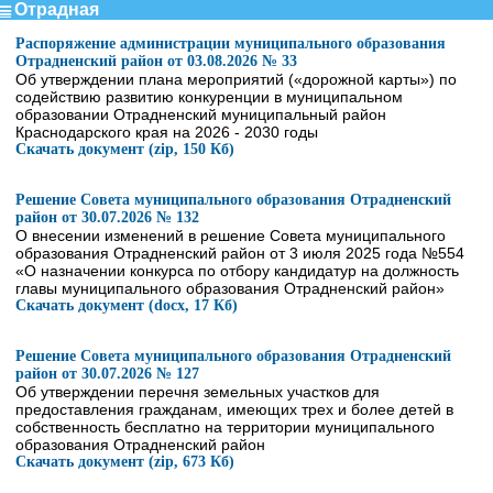
Отрадная
Распоряжение администрации муниципального образования
Отрадненский район от 03.08.2026 № 33
Об утверждении плана мероприятий («дорожной карты») по
содействию развитию конкуренции в муниципальном
образовании Отрадненский муниципальный район
Краснодарского края на 2026 - 2030 годы
Скачать документ (zip, 150 Кб)
Решение Совета муниципального образования Отрадненский
район от 30.07.2026 № 132
О внесении изменений в решение Совета муниципального
образования Отрадненский район от 3 июля 2025 года №554
«О назначении конкурса по отбору кандидатур на должность
главы муниципального образования Отрадненский район»
Скачать документ (docx, 17 Кб)
Решение Совета муниципального образования Отрадненский
район от 30.07.2026 № 127
Об утверждении перечня земельных участков для
предоставления гражданам, имеющих трех и более детей в
собственность бесплатно на территории муниципального
образования Отрадненский район
Скачать документ (zip, 673 Кб)