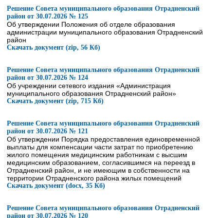
Решение Совета муниципального образования Отрадненский
район от 30.07.2026 № 125
Об утверждении Положения об отделе образования
администрации муниципального образования Отрадненский
район
Скачать документ (zip, 56 Кб)
Решение Совета муниципального образования Отрадненский
район от 30.07.2026 № 124
Об учреждении сетевого издания «Администрация
муниципального образования Отрадненский район»
Скачать документ (zip, 715 Кб)
Решение Совета муниципального образования Отрадненский
район от 30.07.2026 № 121
Об утверждении Порядка предоставления единовременной
выплаты для компенсации части затрат по приобретению
жилого помещения медицинским работникам с высшим
медицинским образованием, согласившимся на переезд в
Отрадненский район, и не имеющим в собственности на
территории Отрадненского района жилых помещений
Скачать документ (docx, 35 Кб)
Решение Совета муниципального образования Отрадненский
район от 30.07.2026 № 120