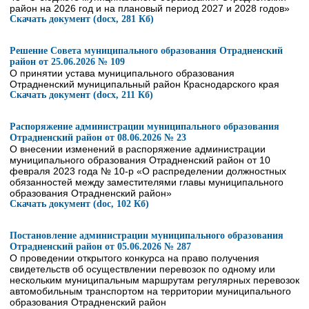
район на 2026 год и на плановый период 2027 и 2028 годов»
Скачать документ (docx, 281 Кб)
Решение Совета муниципального образования Отрадненский
район от 25.06.2026 № 109
О принятии устава муниципального образования
Отрадненский муниципальный район Краснодарского края
Скачать документ (docx, 211 Кб)
Распоряжение администрации муниципального образования
Отрадненский район от 08.06.2026 № 23
О внесении изменений в распоряжение администрации
муниципального образования Отрадненский район от 10
февраля 2023 года № 10-р «О распределении должностных
обязанностей между заместителями главы муниципального
образования Отрадненский район»
Скачать документ (doc, 102 Кб)
Постановление администрации муниципального образования
Отрадненский район от 05.06.2026 № 287
О проведении открытого конкурса на право получения
свидетельств об осуществлении перевозок по одному или
нескольким муниципальным маршрутам регулярных перевозок
автомобильным транспортом на территории муниципального
образования Отрадненский район