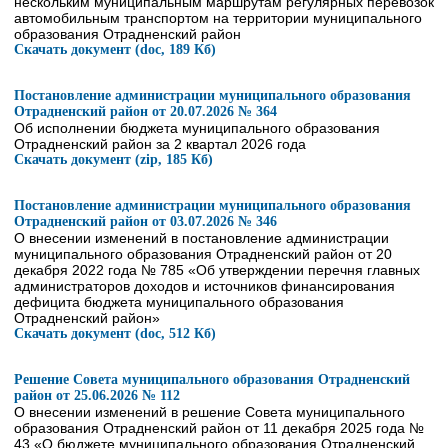
нескольким муниципальным маршрутам регулярных перевозок
автомобильным транспортом на территории муниципального
образования Отрадненский район
Скачать документ (doc, 189 Кб)
Постановление администрации муниципального образования
Отрадненский район от 20.07.2026 № 364
Об исполнении бюджета муниципального образования
Отрадненский район за 2 квартал 2026 года
Скачать документ (zip, 185 Кб)
Постановление администрации муниципального образования
Отрадненский район от 03.07.2026 № 346
О внесении изменений в постановление администрации
муниципального образования Отрадненский район от 20
декабря 2022 года № 785 «Об утверждении перечня главных
администраторов доходов и источников финансирования
дефицита бюджета муниципального образования
Отрадненский район»
Скачать документ (doc, 512 Кб)
Решение Совета муниципального образования Отрадненский
район от 25.06.2026 № 112
О внесении изменений в решение Совета муниципального
образования Отрадненский район от 11 декабря 2025 года №
43 «О бюджете муниципального образования Отрадненский