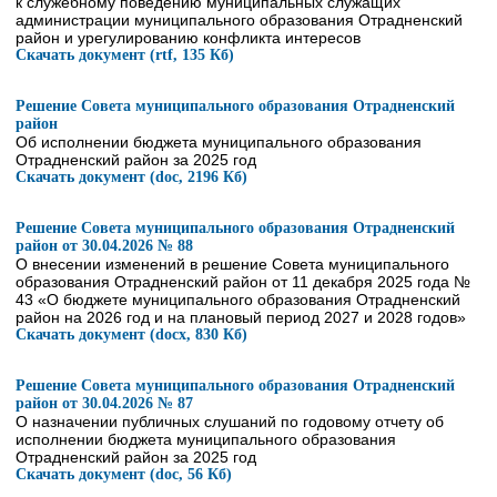
к служебному поведению муниципальных служащих
администрации муниципального образования Отрадненский
район и урегулированию конфликта интересов
Скачать документ (rtf, 135 Кб)
Решение Совета муниципального образования Отрадненский
район
Об исполнении бюджета муниципального образования
Отрадненский район за 2025 год
Скачать документ (doc, 2196 Кб)
Решение Совета муниципального образования Отрадненский
район от 30.04.2026 № 88
О внесении изменений в решение Совета муниципального
образования Отрадненский район от 11 декабря 2025 года №
43 «О бюджете муниципального образования Отрадненский
район на 2026 год и на плановый период 2027 и 2028 годов»
Скачать документ (docx, 830 Кб)
Решение Совета муниципального образования Отрадненский
район от 30.04.2026 № 87
О назначении публичных слушаний по годовому отчету об
исполнении бюджета муниципального образования
Отрадненский район за 2025 год
Скачать документ (doc, 56 Кб)