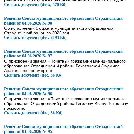
район на 2026 год и на плановый период 2027 и 2028 годов»
Скачать документ (docx, 570 Кб)
Решение Совета муниципального образования Отрадненский
район от 04.06.2026 № 98
Об исполнении бюджета муниципального образования
Отрадненский район за 2025 год
Скачать документ (doc, 2194 Кб)
Решение Совета муниципального образования Отрадненский
район от 04.06.2026 № 97
О присвоении звания «Почетный гражданин муниципального
образования Отрадненский район» Рокотянской Людмиле
Анатольевне посмертно
Скачать документ (doc, 36 Кб)
Решение Совета муниципального образования Отрадненский
район от 04.06.2026 № 96
О присвоении звания «Почетный гражданин муниципального
образования Отрадненский район» Гиголову Ивану Петровичу
посмертно
Скачать документ (doc, 36 Кб)
Решение Совета муниципального образования Отрадненский
район от 04.06.2026 № 95