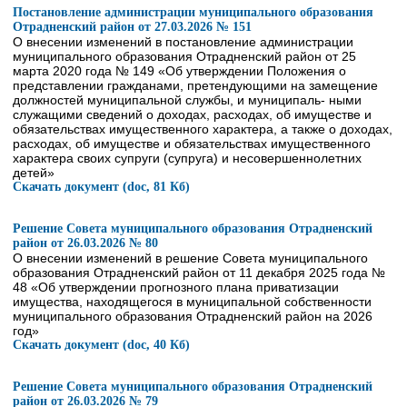
Постановление администрации муниципального образования
Отрадненский район от 27.03.2026 № 151
О внесении изменений в постановление администрации
муниципального образования Отрадненский район от 25
марта 2020 года № 149 «Об утверждении Положения о
представлении гражданами, претендующими на замещение
должностей муниципальной службы, и муниципаль- ными
служащими сведений о доходах, расходах, об имуществе и
обязательствах имущественного характера, а также о доходах,
расходах, об имуществе и обязательствах имущественного
характера своих супруги (супруга) и несовершеннолетних
детей»
Скачать документ (doc, 81 Кб)
Решение Совета муниципального образования Отрадненский
район от 26.03.2026 № 80
О внесении изменений в решение Совета муниципального
образования Отрадненский район от 11 декабря 2025 года №
48 «Об утверждении прогнозного плана приватизации
имущества, находящегося в муниципальной собственности
муниципального образования Отрадненский район на 2026
год»
Скачать документ (doc, 40 Кб)
Решение Совета муниципального образования Отрадненский
район от 26.03.2026 № 79