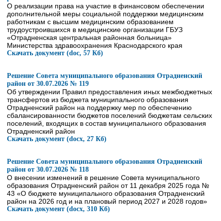
О реализации права на участие в финансовом обеспечении
дополнительной меры социальной поддержки медицинским
работникам с высшим медицинским образованием
трудоустроившихся в медицинские организации ГБУЗ
«Отрадненская центральная районная больница»
Министерства здравоохранения Краснодарского края
Скачать документ (doc, 57 Кб)
Решение Совета муниципального образования Отрадненский
район от 30.07.2026 № 119
Об утверждении Правил предоставления иных межбюджетных
трансфертов из бюджета муниципального образования
Отрадненский район на поддержку мер по обеспечению
сбалансированности бюджетов поселений бюджетам сельских
поселений, входящих в состав муниципального образования
Отрадненский район
Скачать документ (docx, 27 Кб)
Решение Совета муниципального образования Отрадненский
район от 30.07.2026 № 118
О внесении изменений в решение Совета муниципального
образования Отрадненский район от 11 декабря 2025 года №
43 «О бюджете муниципального образования Отрадненский
район на 2026 год и на плановый период 2027 и 2028 годов»
Скачать документ (docx, 310 Кб)