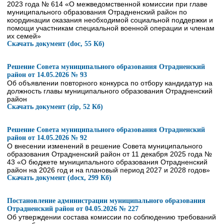
2023 года № 614 «О межведомственной комиссии при главе
муниципального образования Отрадненский район по
координации оказания необходимой социальной поддержки и
помощи участникам специальной военной операции и членам
их семей»
Скачать документ (doc, 55 Кб)
Решение Совета муниципального образования Отрадненский
район от 14.05.2026 № 93
Об объявлении повторного конкурса по отбору кандидатур на
должность главы муниципального образования Отрадненский
район
Скачать документ (zip, 52 Кб)
Решение Совета муниципального образования Отрадненский
район от 14.05.2026 № 92
О внесении изменений в решение Совета муниципального
образования Отрадненский район от 11 декабря 2025 года №
43 «О бюджете муниципального образования Отрадненский
район на 2026 год и на плановый период 2027 и 2028 годов»
Скачать документ (docx, 299 Кб)
Постановление администрации муниципального образования
Отрадненский район от 04.05.2026 № 227
Об утверждении состава комиссии по соблюдению требований