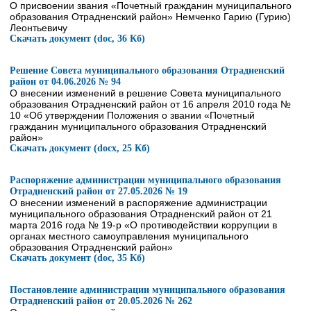
О присвоении звания «Почетный гражданин муниципального
образования Отрадненский район» Немченко Гарию (Гурию)
Леонтьевичу
Скачать документ (doc, 36 Кб)
Решение Совета муниципального образования Отрадненский
район от 04.06.2026 № 94
О внесении изменений в решение Совета муниципального
образования Отрадненский район от 16 апреля 2010 года №
10 «Об утверждении Положения о звании «Почетный
гражданин муниципального образования Отрадненский
район»
Скачать документ (docx, 25 Кб)
Распоряжение администрации муниципального образования
Отрадненский район от 27.05.2026 № 19
О внесении изменений в распоряжение администрации
муниципального образования Отрадненский район от 21
марта 2016 года № 19-р «О противодействии коррупции в
органах местного самоуправления муниципального
образования Отрадненский район»
Скачать документ (doc, 35 Кб)
Постановление администрации муниципального образования
Отрадненский район от 20.05.2026 № 262