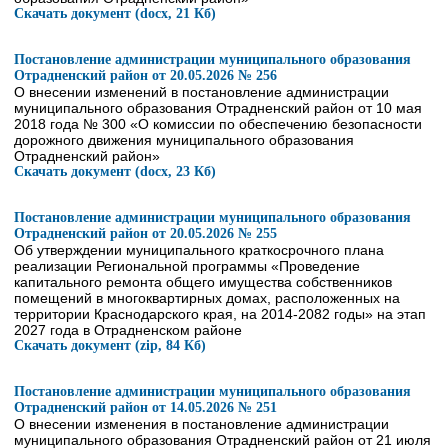
Скачать документ (docx, 21 Кб)
Постановление администрации муниципального образования
Отрадненский район от 20.05.2026 № 256
О внесении изменений в постановление администрации
муниципального образования Отрадненский район от 10 мая
2018 года № 300 «О комиссии по обеспечению безопасности
дорожного движения муниципального образования
Отрадненский район»
Скачать документ (docx, 23 Кб)
Постановление администрации муниципального образования
Отрадненский район от 20.05.2026 № 255
Об утверждении муниципального краткосрочного плана
реализации Региональной программы «Проведение
капитального ремонта общего имущества собственников
помещений в многоквартирных домах, расположенных на
территории Краснодарского края, на 2014-2082 годы» на этап
2027 года в Отрадненском районе
Скачать документ (zip, 84 Кб)
Постановление администрации муниципального образования
Отрадненский район от 14.05.2026 № 251
О внесении изменения в постановление администрации
муниципального образования Отрадненский район от 21 июля