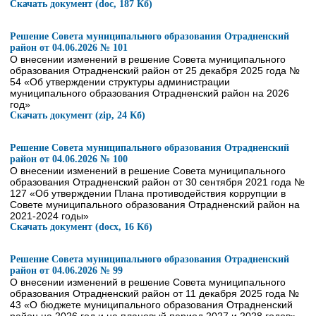
Скачать документ (doc, 187 Кб)
Решение Совета муниципального образования Отрадненский
район от 04.06.2026 № 101
О внесении изменений в решение Совета муниципального
образования Отрадненский район от 25 декабря 2025 года №
54 «Об утверждении структуры администрации
муниципального образования Отрадненский район на 2026
год»
Скачать документ (zip, 24 Кб)
Решение Совета муниципального образования Отрадненский
район от 04.06.2026 № 100
О внесении изменений в решение Совета муниципального
образования Отрадненский район от 30 сентября 2021 года №
127 «Об утверждении Плана противодействия коррупции в
Совете муниципального образования Отрадненский район на
2021-2024 годы»
Скачать документ (docx, 16 Кб)
Решение Совета муниципального образования Отрадненский
район от 04.06.2026 № 99
О внесении изменений в решение Совета муниципального
образования Отрадненский район от 11 декабря 2025 года №
43 «О бюджете муниципального образования Отрадненский