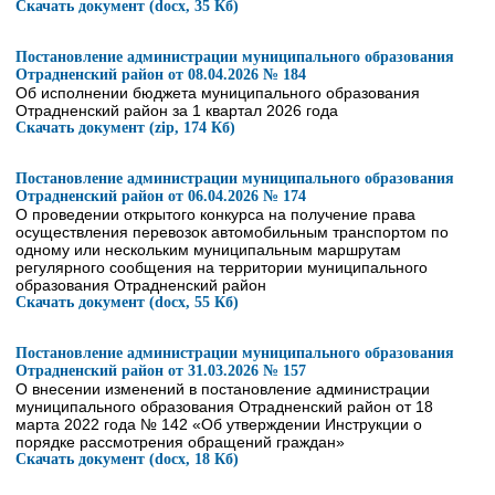
Скачать документ (docx, 35 Кб)
Постановление администрации муниципального образования
Отрадненский район от 08.04.2026 № 184
Об исполнении бюджета муниципального образования
Отрадненский район за 1 квартал 2026 года
Скачать документ (zip, 174 Кб)
Постановление администрации муниципального образования
Отрадненский район от 06.04.2026 № 174
О проведении открытого конкурса на получение права
осуществления перевозок автомобильным транспортом по
одному или нескольким муниципальным маршрутам
регулярного сообщения на территории муниципального
образования Отрадненский район
Скачать документ (docx, 55 Кб)
Постановление администрации муниципального образования
Отрадненский район от 31.03.2026 № 157
О внесении изменений в постановление администрации
муниципального образования Отрадненский район от 18
марта 2022 года № 142 «Об утверждении Инструкции о
порядке рассмотрения обращений граждан»
Скачать документ (docx, 18 Кб)