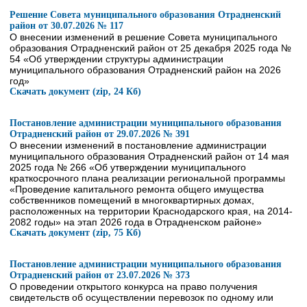
Решение Совета муниципального образования Отрадненский
район от 30.07.2026 № 117
О внесении изменений в решение Совета муниципального
образования Отрадненский район от 25 декабря 2025 года №
54 «Об утверждении структуры администрации
муниципального образования Отрадненский район на 2026
год»
Скачать документ (zip, 24 Кб)
Постановление администрации муниципального образования
Отрадненский район от 29.07.2026 № 391
О внесении изменений в постановление администрации
муниципального образования Отрадненский район от 14 мая
2025 года № 266 «Об утверждении муниципального
краткосрочного плана реализации региональной программы
«Проведение капитального ремонта общего имущества
собственников помещений в многоквартирных домах,
расположенных на территории Краснодарского края, на 2014-
2082 годы» на этап 2026 года в Отрадненском районе»
Скачать документ (zip, 75 Кб)
Постановление администрации муниципального образования
Отрадненский район от 23.07.2026 № 373
О проведении открытого конкурса на право получения
свидетельств об осуществлении перевозок по одному или