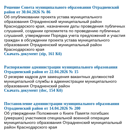
Решение Совета муниципального образования Отрадненский
район от 30.04.2026 № 86
Об опубликовании проекта устава муниципального
образования Отрадненский муниципальный район
Краснодарского края, назначении даты проведения публичных
слушаний, создании оргкомитета по проведению публичных
слушаний, утверждении Порядка учета предложений и участия
граждан в обсуждении проекта устава муниципального
образования Отрадненский муниципальный район
Краснодарского края
Скачать документ (zip, 161 Кб)
Распоряжение администрации муниципального образования
Отрадненский район от 22.04.2026 № 15
О резерве кадров для замещения вакантных должностей
муниципальной службы в администрации муниципального
образования Отрадненский район
Скачать документ (doc, 154 Кб)
Постановление администрации муниципального образования
Отрадненский район от 14.04.2026 № 200
Об утверждении Положения о Книге Памяти погибших
(умерших) участников специальной военной операции
муниципального образования Отрадненский муниципальный
район Краснодарского края