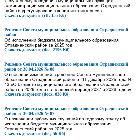
к служебному поведению муниципальных служащих
администрации муниципального образования Отрадненский
район и урегулированию конфликта интересов
Скачать документ (rtf, 135 Кб)
Решение Совета муниципального образования Отрадненский
район
Об исполнении бюджета муниципального образования
Отрадненский район за 2025 год
Скачать документ (doc, 2196 Кб)
Решение Совета муниципального образования Отрадненский
район от 30.04.2026 № 88
О внесении изменений в решение Совета муниципального
образования Отрадненский район от 11 декабря 2025 года №
43 «О бюджете муниципального образования Отрадненский
район на 2026 год и на плановый период 2027 и 2028 годов»
Скачать документ (docx, 830 Кб)
Решение Совета муниципального образования Отрадненский
район от 30.04.2026 № 87
О назначении публичных слушаний по годовому отчету об
исполнении бюджета муниципального образования
Отрадненский район за 2025 год
Скачать документ (doc, 56 Кб)