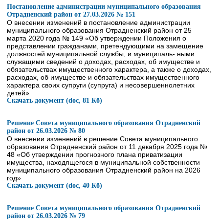
Постановление администрации муниципального образования
Отрадненский район от 27.03.2026 № 151
О внесении изменений в постановление администрации
муниципального образования Отрадненский район от 25
марта 2020 года № 149 «Об утверждении Положения о
представлении гражданами, претендующими на замещение
должностей муниципальной службы, и муниципаль- ными
служащими сведений о доходах, расходах, об имуществе и
обязательствах имущественного характера, а также о доходах,
расходах, об имуществе и обязательствах имущественного
характера своих супруги (супруга) и несовершеннолетних
детей»
Скачать документ (doc, 81 Кб)
Решение Совета муниципального образования Отрадненский
район от 26.03.2026 № 80
О внесении изменений в решение Совета муниципального
образования Отрадненский район от 11 декабря 2025 года №
48 «Об утверждении прогнозного плана приватизации
имущества, находящегося в муниципальной собственности
муниципального образования Отрадненский район на 2026
год»
Скачать документ (doc, 40 Кб)
Решение Совета муниципального образования Отрадненский
район от 26.03.2026 № 79