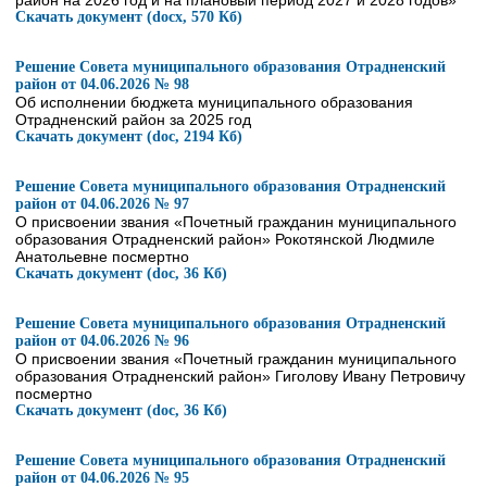
район на 2026 год и на плановый период 2027 и 2028 годов»
Скачать документ (docx, 570 Кб)
Решение Совета муниципального образования Отрадненский
район от 04.06.2026 № 98
Об исполнении бюджета муниципального образования
Отрадненский район за 2025 год
Скачать документ (doc, 2194 Кб)
Решение Совета муниципального образования Отрадненский
район от 04.06.2026 № 97
О присвоении звания «Почетный гражданин муниципального
образования Отрадненский район» Рокотянской Людмиле
Анатольевне посмертно
Скачать документ (doc, 36 Кб)
Решение Совета муниципального образования Отрадненский
район от 04.06.2026 № 96
О присвоении звания «Почетный гражданин муниципального
образования Отрадненский район» Гиголову Ивану Петровичу
посмертно
Скачать документ (doc, 36 Кб)
Решение Совета муниципального образования Отрадненский
район от 04.06.2026 № 95