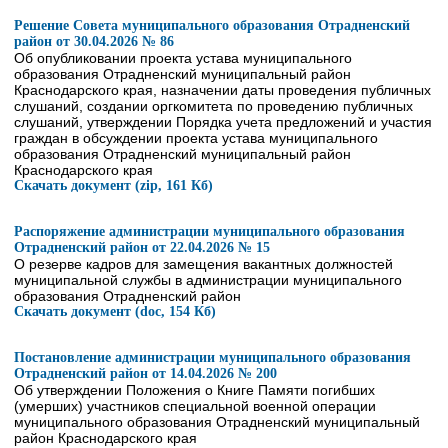
Решение Совета муниципального образования Отрадненский
район от 30.04.2026 № 86
Об опубликовании проекта устава муниципального
образования Отрадненский муниципальный район
Краснодарского края, назначении даты проведения публичных
слушаний, создании оргкомитета по проведению публичных
слушаний, утверждении Порядка учета предложений и участия
граждан в обсуждении проекта устава муниципального
образования Отрадненский муниципальный район
Краснодарского края
Скачать документ (zip, 161 Кб)
Распоряжение администрации муниципального образования
Отрадненский район от 22.04.2026 № 15
О резерве кадров для замещения вакантных должностей
муниципальной службы в администрации муниципального
образования Отрадненский район
Скачать документ (doc, 154 Кб)
Постановление администрации муниципального образования
Отрадненский район от 14.04.2026 № 200
Об утверждении Положения о Книге Памяти погибших
(умерших) участников специальной военной операции
муниципального образования Отрадненский муниципальный
район Краснодарского края