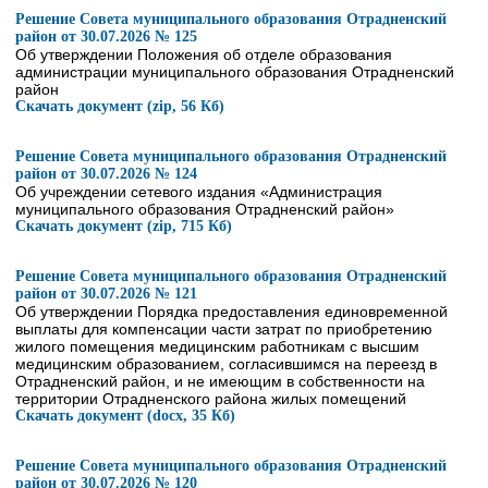
Решение Совета муниципального образования Отрадненский
район от 30.07.2026 № 125
Об утверждении Положения об отделе образования
администрации муниципального образования Отрадненский
район
Скачать документ (zip, 56 Кб)
Решение Совета муниципального образования Отрадненский
район от 30.07.2026 № 124
Об учреждении сетевого издания «Администрация
муниципального образования Отрадненский район»
Скачать документ (zip, 715 Кб)
Решение Совета муниципального образования Отрадненский
район от 30.07.2026 № 121
Об утверждении Порядка предоставления единовременной
выплаты для компенсации части затрат по приобретению
жилого помещения медицинским работникам с высшим
медицинским образованием, согласившимся на переезд в
Отрадненский район, и не имеющим в собственности на
территории Отрадненского района жилых помещений
Скачать документ (docx, 35 Кб)
Решение Совета муниципального образования Отрадненский
район от 30.07.2026 № 120