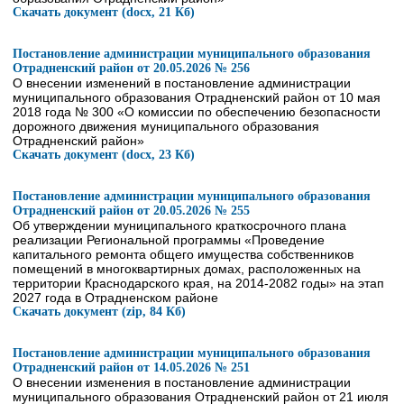
Скачать документ (docx, 21 Кб)
Постановление администрации муниципального образования
Отрадненский район от 20.05.2026 № 256
О внесении изменений в постановление администрации
муниципального образования Отрадненский район от 10 мая
2018 года № 300 «О комиссии по обеспечению безопасности
дорожного движения муниципального образования
Отрадненский район»
Скачать документ (docx, 23 Кб)
Постановление администрации муниципального образования
Отрадненский район от 20.05.2026 № 255
Об утверждении муниципального краткосрочного плана
реализации Региональной программы «Проведение
капитального ремонта общего имущества собственников
помещений в многоквартирных домах, расположенных на
территории Краснодарского края, на 2014-2082 годы» на этап
2027 года в Отрадненском районе
Скачать документ (zip, 84 Кб)
Постановление администрации муниципального образования
Отрадненский район от 14.05.2026 № 251
О внесении изменения в постановление администрации
муниципального образования Отрадненский район от 21 июля