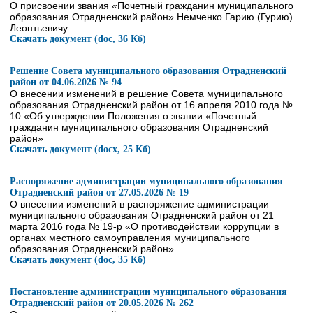
О присвоении звания «Почетный гражданин муниципального
образования Отрадненский район» Немченко Гарию (Гурию)
Леонтьевичу
Скачать документ (doc, 36 Кб)
Решение Совета муниципального образования Отрадненский
район от 04.06.2026 № 94
О внесении изменений в решение Совета муниципального
образования Отрадненский район от 16 апреля 2010 года №
10 «Об утверждении Положения о звании «Почетный
гражданин муниципального образования Отрадненский
район»
Скачать документ (docx, 25 Кб)
Распоряжение администрации муниципального образования
Отрадненский район от 27.05.2026 № 19
О внесении изменений в распоряжение администрации
муниципального образования Отрадненский район от 21
марта 2016 года № 19-р «О противодействии коррупции в
органах местного самоуправления муниципального
образования Отрадненский район»
Скачать документ (doc, 35 Кб)
Постановление администрации муниципального образования
Отрадненский район от 20.05.2026 № 262