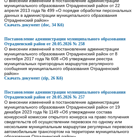
О внесении изменений в постановление администрации
муниципального образования Отрадненский район от 22
апреля 2013 года № 499 «О порядке обработки персональных
данных в администрации муниципального образования
Отрадненский район»
Скачать документ (doc, 34 Кб)
Постановление администрации муниципального образования
Отрадненский район от 20.05.2026 № 258
О внесении изменений в постановление администрации
муниципального образования Отрадненский район от 8
сентября 2017 года № 608 «Об утверждении реестра
муниципальных пригородных маршрутов регулярного
сообщения муниципального образования Отрадненский
район»
Скачать документ (zip, 26 Кб)
Постановление администрации муниципального образования
Отрадненский район от 20.05.2026 № 257
О внесении изменений в постановление администрации
муниципального образования Отрадненский район от 19
декабря 2023 года № 1149 «Об утверждении состава
конкурсной комиссии открытого конкурса на право получения
свидетельств об осуществлении перевозок по одному или
нескольким муниципальным маршрутам регулярных перевозок
автомобильным транспортом на территории муниципального
образования Отрадненский район»