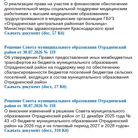
О реализации права на участие в финансовом обеспечении
дополнительной меры социальной поддержки медицинским
работникам с высшим медицинским образованием
трудоустроившихся в медицинские организации ГБУЗ
«Отрадненская центральная районная больница»
Министерства здравоохранения Краснодарского края
Скачать документ (doc, 57 Кб)
Решение Совета муниципального образования Отрадненский
район от 30.07.2026 № 119
Об утверждении Правил предоставления иных межбюджетных
трансфертов из бюджета муниципального образования
Отрадненский район на поддержку мер по обеспечению
сбалансированности бюджетов поселений бюджетам сельских
поселений, входящих в состав муниципального образования
Отрадненский район
Скачать документ (docx, 27 Кб)
Решение Совета муниципального образования Отрадненский
район от 30.07.2026 № 118
О внесении изменений в решение Совета муниципального
образования Отрадненский район от 11 декабря 2025 года №
43 «О бюджете муниципального образования Отрадненский
район на 2026 год и на плановый период 2027 и 2028 годов»
Скачать документ (docx, 310 Кб)