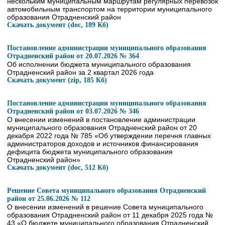
нескольким муниципальным маршрутам регулярных перевозок
автомобильным транспортом на территории муниципального
образования Отрадненский район
Скачать документ (doc, 189 Кб)
Постановление администрации муниципального образования
Отрадненский район от 20.07.2026 № 364
Об исполнении бюджета муниципального образования
Отрадненский район за 2 квартал 2026 года
Скачать документ (zip, 185 Кб)
Постановление администрации муниципального образования
Отрадненский район от 03.07.2026 № 346
О внесении изменений в постановление администрации
муниципального образования Отрадненский район от 20
декабря 2022 года № 785 «Об утверждении перечня главных
администраторов доходов и источников финансирования
дефицита бюджета муниципального образования
Отрадненский район»
Скачать документ (doc, 512 Кб)
Решение Совета муниципального образования Отрадненский
район от 25.06.2026 № 112
О внесении изменений в решение Совета муниципального
образования Отрадненский район от 11 декабря 2025 года №
43 «О бюджете муниципального образования Отрадненский