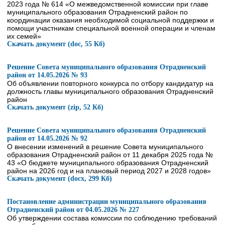
2023 года № 614 «О межведомственной комиссии при главе
муниципального образования Отрадненский район по
координации оказания необходимой социальной поддержки и
помощи участникам специальной военной операции и членам
их семей»
Скачать документ (doc, 55 Кб)
Решение Совета муниципального образования Отрадненский
район от 14.05.2026 № 93
Об объявлении повторного конкурса по отбору кандидатур на
должность главы муниципального образования Отрадненский
район
Скачать документ (zip, 52 Кб)
Решение Совета муниципального образования Отрадненский
район от 14.05.2026 № 92
О внесении изменений в решение Совета муниципального
образования Отрадненский район от 11 декабря 2025 года №
43 «О бюджете муниципального образования Отрадненский
район на 2026 год и на плановый период 2027 и 2028 годов»
Скачать документ (docx, 299 Кб)
Постановление администрации муниципального образования
Отрадненский район от 04.05.2026 № 227
Об утверждении состава комиссии по соблюдению требований