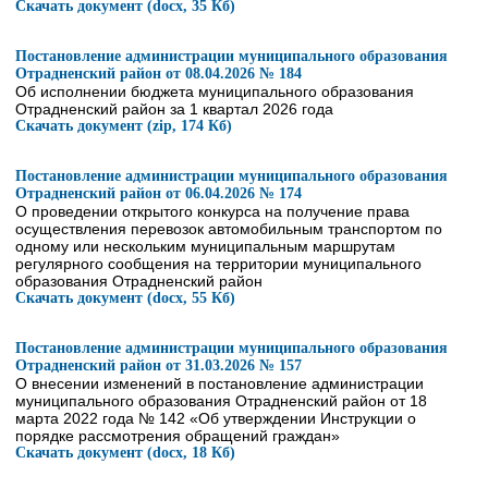
Скачать документ (docx, 35 Кб)
Постановление администрации муниципального образования
Отрадненский район от 08.04.2026 № 184
Об исполнении бюджета муниципального образования
Отрадненский район за 1 квартал 2026 года
Скачать документ (zip, 174 Кб)
Постановление администрации муниципального образования
Отрадненский район от 06.04.2026 № 174
О проведении открытого конкурса на получение права
осуществления перевозок автомобильным транспортом по
одному или нескольким муниципальным маршрутам
регулярного сообщения на территории муниципального
образования Отрадненский район
Скачать документ (docx, 55 Кб)
Постановление администрации муниципального образования
Отрадненский район от 31.03.2026 № 157
О внесении изменений в постановление администрации
муниципального образования Отрадненский район от 18
марта 2022 года № 142 «Об утверждении Инструкции о
порядке рассмотрения обращений граждан»
Скачать документ (docx, 18 Кб)