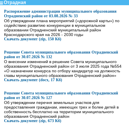
Отрадная
Распоряжение администрации муниципального образования
Отрадненский район от 03.08.2026 № 33
Об утверждении плана мероприятий («дорожной карты») по
содействию развитию конкуренции в муниципальном
образовании Отрадненский муниципальный район
Краснодарского края на 2026 - 2030 годы
Скачать документ (zip, 150 Кб)
Решение Совета муниципального образования Отрадненский
район от 30.07.2026 № 132
О внесении изменений в решение Совета муниципального
образования Отрадненский район от 3 июля 2025 года №554
«О назначении конкурса по отбору кандидатур на должность
главы муниципального образования Отрадненский район»
Скачать документ (docx, 17 Кб)
Решение Совета муниципального образования Отрадненский
район от 30.07.2026 № 127
Об утверждении перечня земельных участков для
предоставления гражданам, имеющих трех и более детей в
собственность бесплатно на территории муниципального
образования Отрадненский район
Скачать документ (zip, 673 Кб)