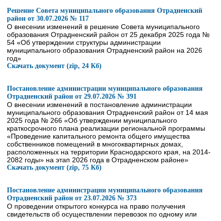
Решение Совета муниципального образования Отрадненский
район от 30.07.2026 № 117
О внесении изменений в решение Совета муниципального
образования Отрадненский район от 25 декабря 2025 года №
54 «Об утверждении структуры администрации
муниципального образования Отрадненский район на 2026
год»
Скачать документ (zip, 24 Кб)
Постановление администрации муниципального образования
Отрадненский район от 29.07.2026 № 391
О внесении изменений в постановление администрации
муниципального образования Отрадненский район от 14 мая
2025 года № 266 «Об утверждении муниципального
краткосрочного плана реализации региональной программы
«Проведение капитального ремонта общего имущества
собственников помещений в многоквартирных домах,
расположенных на территории Краснодарского края, на 2014-
2082 годы» на этап 2026 года в Отрадненском районе»
Скачать документ (zip, 75 Кб)
Постановление администрации муниципального образования
Отрадненский район от 23.07.2026 № 373
О проведении открытого конкурса на право получения
свидетельств об осуществлении перевозок по одному или