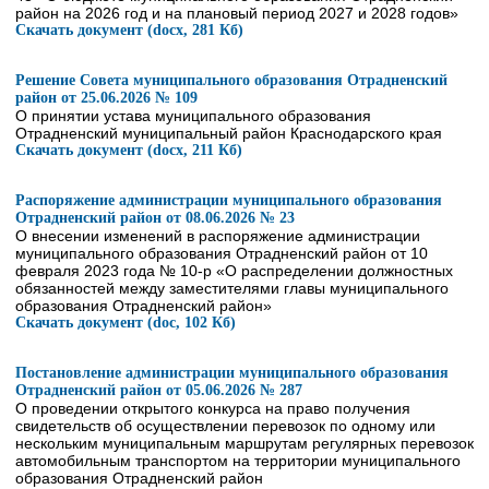
район на 2026 год и на плановый период 2027 и 2028 годов»
Скачать документ (docx, 281 Кб)
Решение Совета муниципального образования Отрадненский
район от 25.06.2026 № 109
О принятии устава муниципального образования
Отрадненский муниципальный район Краснодарского края
Скачать документ (docx, 211 Кб)
Распоряжение администрации муниципального образования
Отрадненский район от 08.06.2026 № 23
О внесении изменений в распоряжение администрации
муниципального образования Отрадненский район от 10
февраля 2023 года № 10-р «О распределении должностных
обязанностей между заместителями главы муниципального
образования Отрадненский район»
Скачать документ (doc, 102 Кб)
Постановление администрации муниципального образования
Отрадненский район от 05.06.2026 № 287
О проведении открытого конкурса на право получения
свидетельств об осуществлении перевозок по одному или
нескольким муниципальным маршрутам регулярных перевозок
автомобильным транспортом на территории муниципального
образования Отрадненский район