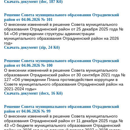
Скачать документ (doc, 187 Кб)
Решение Совета муниципального образования Отрадненский
район от 04.06.2026 № 101
О внесении изменений в решение Совета муниципального
образования Отрадненский район от 25 декабря 2025 года №
54 «Об утверждении структуры администрации
муниципального образования Отрадненский район на 2026
год»
Скачать документ (zip, 24 Кб)
Решение Совета муниципального образования Отрадненский
район от 04.06.2026 № 100
О внесении изменений в решение Совета муниципального
образования Отрадненский район от 30 сентября 2021 года №
127 «Об утверждении Плана противодействия коррупции в
Совете муниципального образования Отрадненский район на
2021-2024 годы»
Скачать документ (docx, 16 Кб)
Решение Совета муниципального образования Отрадненский
район от 04.06.2026 № 99
О внесении изменений в решение Совета муниципального
образования Отрадненский район от 11 декабря 2025 года №
43 «О бюджете муниципального образования Отрадненский